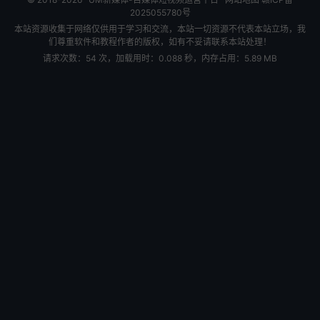
2025055780号
本站资源收集于网络仅供用于学习和交流，本站一切资源不代表本站立场，我
们尊重软件和教程作者的版权，如有不妥请联系本站处理！
请求次数：54 次，加载用时：0.088 秒，内存占用：5.89 MB