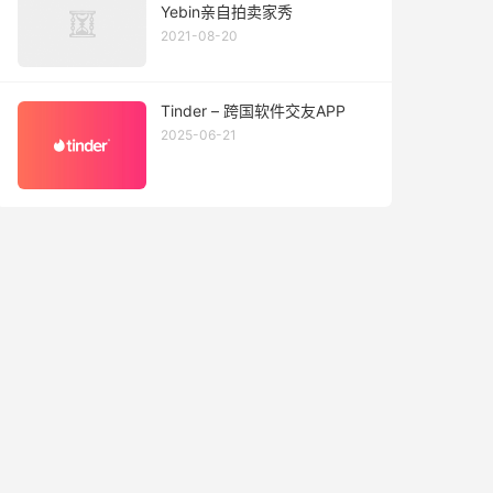
Yebin亲自拍卖家秀
2021-08-20
Tinder – 跨国软件交友APP
2025-06-21