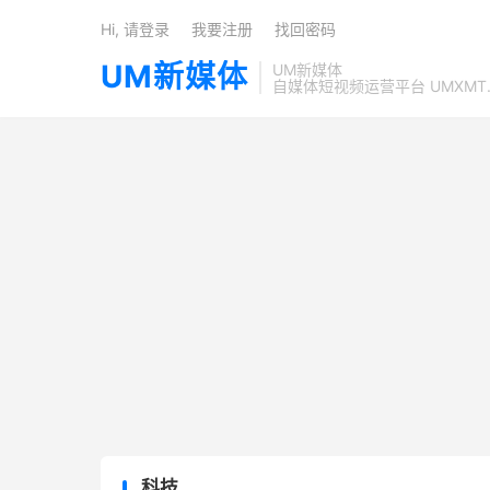
Hi, 请登录
我要注册
找回密码
UM新媒体
UM新媒体
自媒体短视频运营平台 UMXMT
科技