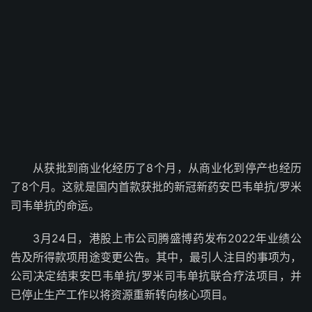
从获批到商业化经历了8个月，从商业化到停产也经历
了8个月。这就是国内首款获批的新冠新药安巴韦单抗/罗米
司韦单抗的命运。
3月24日，港股上市公司腾盛博药发布2022年业绩公
告及所得款项用途变更公告。其中，最引人注目的事项为，
公司决定结束安巴韦单抗/罗米司韦单抗联合疗法项目，并
已停止生产工作以将资源重新转向核心项目。