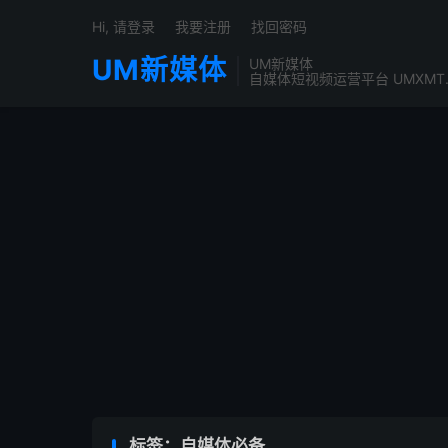
Hi, 请登录
我要注册
找回密码
UM新媒体
UM新媒体
自媒体短视频运营平台 UMXMT
标签：自媒体必备