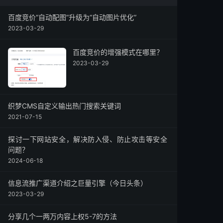
百度竞价“自动配图”升级为“自动图片优化”
2023-03-29
百度竞价的增强模式在哪里？
2023-03-29
织梦CMS自定义输出热门搜索关键词
2021-07-15
探讨一下网站安全，解决防入侵、防止攻击等安全
问题？
2024-06-18
信息流推广渠道介绍之巨量引擎（今日头条）
2023-03-29
分享几个一两万内容上权5-7的方法