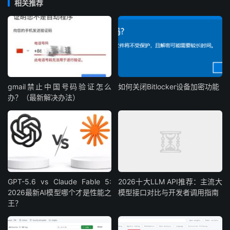
相关推荐
gmail禁止中国号码验证怎么
如何关闭Bitlocker设备加密功能
办？（最新解决办法）
GPT-5.6 vs Claude Fable 5:
2026十大LLM API推荐：主流大
2026最新AI模型哪个才是性能之
模型接口对比与开发者调用指南
王？