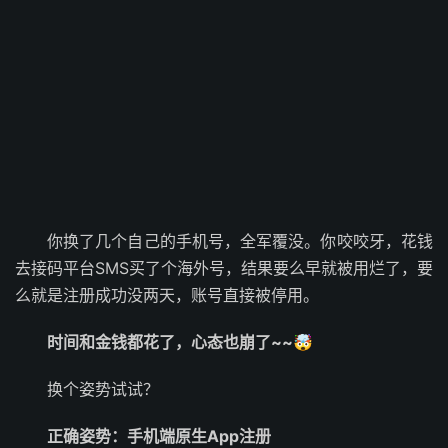
你换了几个自己的手机号，全军覆没。你咬咬牙，花钱
去接码平台SMS买了个海外号，结果要么早就被用烂了，要
么就是注册成功没两天，账号直接被停用。
时间和金钱都花了，心态也崩了~~
🤯
换个姿势试试？
正确姿势：手机端原生App注册