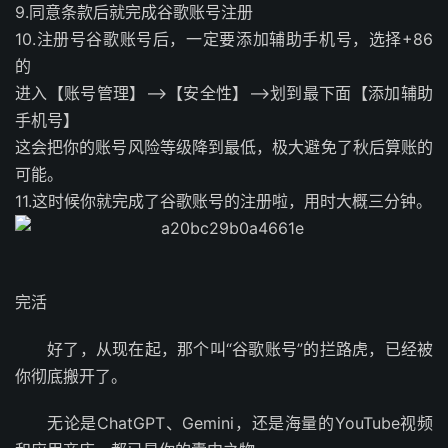
9.同意条款后就完成谷歌账号注册
10.注册号谷歌账号后，一定要添加辅助手机号，选择+86
的
进入【账号管理】–>【安全性】–>划到最下面【添加辅助
手机号】
这会把你的账号风险等级降到最低，极大避免了秋后算账的
可能。
11.这时候你就完成了谷歌账号的注册啦，用时大概三分钟。
完活
好了，从现在起，那个叫“谷歌账号”的拦路虎，已经被
你彻底搬开了。
无论是ChatGPT、Gemini，还是海量的YouTube视频