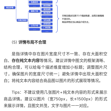
(5)
详情布局不合理
是指详情中存在图片宽度尺寸不一致、存在大面积空
白、
存在纯文本内容
等情况。建议详情中图文的框架清晰、
结构合理，可以给每个描述维度增加小标题；调整图片尺
寸，确保图片的宽度尺寸统一；避免详情中出现大面积空
白；将纯文本内容结合商品图以图片的形式展现等情况。
Tips：不建议使用几张图片+纯文本内容的形式来展示
商品详情。建议以图片（宽750px，长≤1500px）的形式
来展示详情，且图文并茂，文字与图片一一对应。