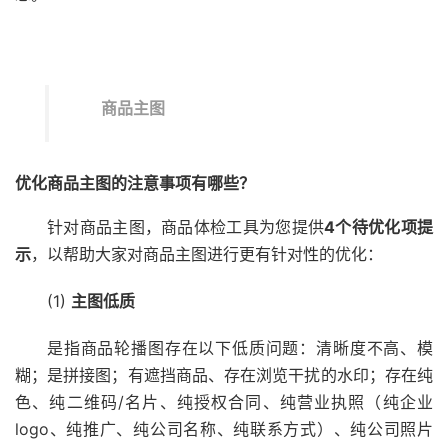
商品主图
优化商品主图
的注意事项有哪些？
针对商品主图，商品体检工具为您提供
4个待优化项提
示
，以帮助大家对商品主图进行更有针对性的优化：
(1)
主图低质
是指商品轮播图存在以下低质问题：清晰度不高、模
糊；是拼接图；有遮挡商品、存在浏览干扰的水印；存在纯
色、纯二维码/名片、纯授权合同、纯营业执照（纯企业
logo、纯推广、纯公司名称、纯联系方式）、纯公司照片