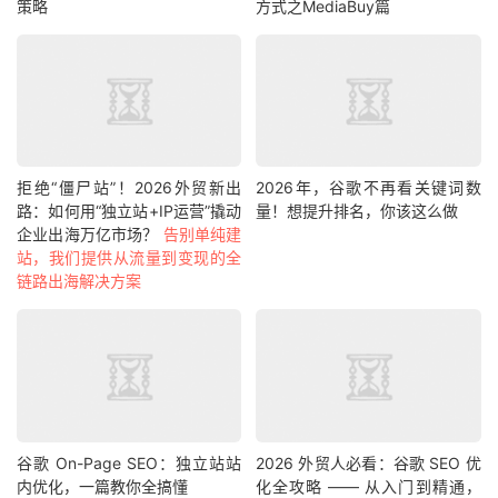
策略
方式之MediaBuy篇
拒绝“僵尸站”！2026外贸新出
2026年，谷歌不再看关键词数
路：如何用“独立站+IP运营”撬动
量！想提升排名，你该这么做
企业出海万亿市场？
告别单纯建
站，我们提供从流量到变现的全
链路出海解决方案
谷歌 On-Page SEO：独立站站
2026 外贸人必看：谷歌 SEO 优
内优化，一篇教你全搞懂
化全攻略 —— 从入门到精通，