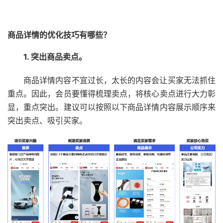
商品详情的优化技巧有哪些？
1. 突出商品卖点。
商品详情内容不宜过长，太长的内容会让买家无法抓住
重点。因此，会员要懂得梳理卖点，将核心卖点进行大力彰
显，重点突出。建议可以按照以下商品详情内容展示顺序来
突出卖点、吸引买家。