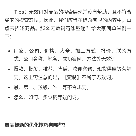
Tips：无效词对商品的搜索展现并没有帮助，且不符合
买家的搜索习惯，因此，我们应当在标题有限的内容中，重
点去描述商品。那么无效词有哪些呢？给大家简单举例一
下：
厂家、公司、价格、大全、加工方式、报价、联系方
式、公司名称、地名、成功案例、方法等无效词。
爆款、批发、推荐、售后、欢迎咨询、现货供应等营销
词。这里需注意的是，【定制】不属于无效词。
最、第一、顶级、唯一等不合规词。
怎么、如何、多少钱等疑问词。
商品标题的优化技巧有哪些
？