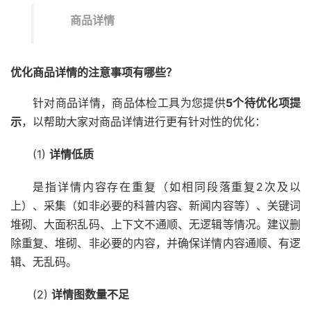
商品详情
优化商品详情
的注意事项有哪些？
针对商品详情，商品体检工具为您提供
5个待优化项提
示
，以帮助大家对商品详情进行更有针对性的优化：
(1)
详情低质
是指详情内容存在重复（如相同段落重复2次及以
上）、采集（如非必要的科普内容、新闻内容等）、关键词
堆砌、大面积乱码、上下文不通顺、无逻辑等情况。建议删
除重复、堆砌、非必要的内容，并确保详情内容通顺、有逻
辑、无乱码。
(2)
详情图数量不足