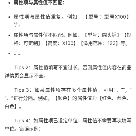
属性项与属性值不匹配：
属性项与属性值重复。例如，【型号：型号X100】
等。
属性项与属性值不匹配。例如，【型号：圆头锤】【规
格：可定制】【高度：X100】【适用范围：123】等。
……
Tips 2：属性值填写不宜过长，否则属性值内容在商品
详情页会显示不全。
Tips 3：如某属性项存在多个属性值，可用“，”“；”
“、”进行分隔。例如，【颜色】的属性值为【红色、蓝色、
白色】。
Tips 4：如属性项已设定单位，属性值不需要再次填写
单位。错误示例：