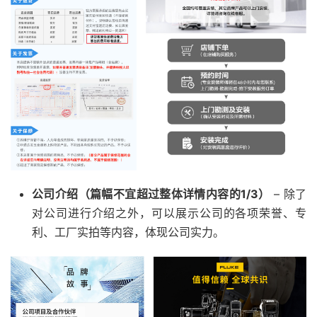
公司介绍（篇幅不宜超过整体详情内容的1/3）
– 除了
对公司进行介绍之外，可以展示公司的各项荣誉、专
利、工厂实拍等内容，体现公司实力。