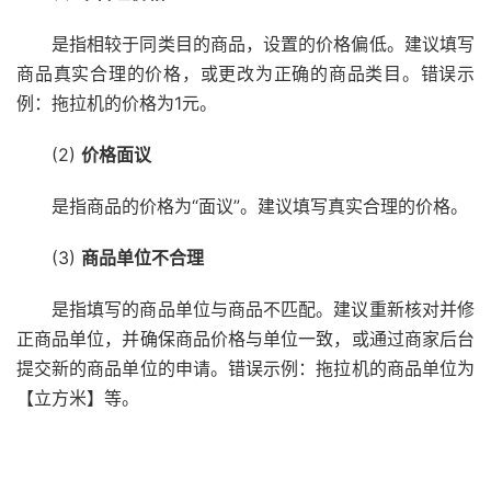
是指相较于同类目的商品，设置的价格偏低。建议填写
商品真实合理的价格，或更改为正确的商品类目。错误示
例：拖拉机的价格为1元。
(2)
价格面议
是指商品的价格为“面议”。建议填写真实合理的价格。
(3)
商品单位不合理
是指填写的商品单位与商品不匹配。建议重新核对并修
正商品单位，并确保商品价格与单位一致，或通过商家后台
提交新的商品单位的申请。错误示例：拖拉机的商品单位为
【立方米】等。