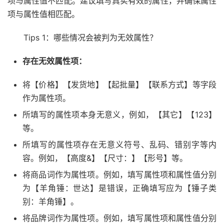
项与属性值不匹配。建议填写真实有效的属性，并确保属性
项与属性值相匹配。
Tips 1：哪些情况会被判为无效属性？
存在无效属性项：
将【价格】【发货地】【起批量】【联系方式】等字段
作为属性项。
所填写的属性项本身无意义，例如，【其它】【123】
等。
所填写的属性项存在无意义符号、乱码、错别字等内
容。例如，【高度&】【尺寸：】【形号】等。
将商品词作为属性项。例如，填写属性项和属性值分别
为【羊角锤：世达】是错误，正确填写应为【锤子类
别：羊角锤】。
将品牌词作为属性项。例如，填写属性项和属性值分别