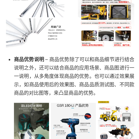
商品优势说明
– 商品优势除了可以和商品细节进行结合
说明之外，还可以结合商品的应用场景、商品图进行一
一说明，从多角度体现商品的优势。也可以通过效果展
示，如商品使用后的效果图、商品品质测试图、不同款
商品的对比图等，来凸显商品的优势。