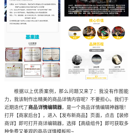
根据以上优质案例，那么问题又来了：我没有作图能
力，我该制作出精美的商品详情内容呢？不要担心。我们于
近期迭代了
商品详情编辑器
，是一个商品详情编辑神器哦！
打开【商家后台】，进入【发布新商品】页面，点击【装修
商详】即可打开商详编辑器，选择【高级组件】即可获取多
种免费又美观的商品详情模板啦~