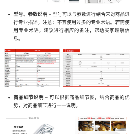
型号、参数说明
– 型号可以与参数进行结合来对商品进
行专业描述。注意：不宜使用过多的专业术语。若需使
用专业术语，建议进行相应的备注，帮助买家理解信
息。
商品细节说明
– 可以根据商品细节图，结合商品的优
势，对商品细节进行一一说明。