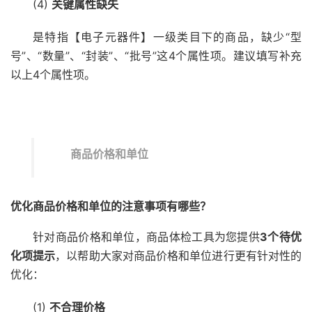
(4)
关键属性缺失
是特指【电子元器件】一级类目下的商品，缺少“型
号”、“数量”、“封装”、“批号”这4个属性项。建议填写补充
以上4个属性项。
商品价格和单位
优化商品价格和单位
的注意事项有哪些？
针对商品价格和单位，商品体检工具为您提供
3个待优
化项提示
，以帮助大家对商品价格和单位进行更有针对性的
优化：
(1)
不合理价格