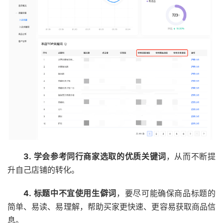
3.
学会参考同行商家选取的优质关键词
，从而不断提
升自己店铺的转化。
4.
标题中不宜使用生僻词
，要尽可能确保商品标题的
简单、易读、易理解，帮助买家更快速、更容易获取商品信
息。