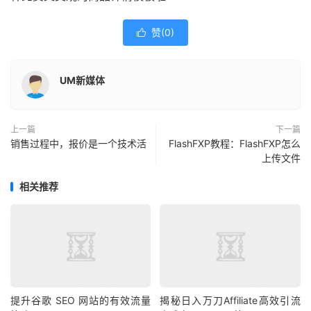
赞(
0
)

UM新媒体
上一篇
下一篇
销售过程中，报价是一个技术活
FlashFXP教程：FlashFXP怎么
上传文件
相关推荐
提升谷歌 SEO 网站的有效流量
揭秘日入万刀Affiliate高效引流