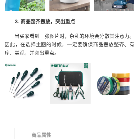
3. 商品整齐摆放，突出重点
当买家看到一张图片时，杂乱的环境会分散其注意力。
因此，在选择主图的时候，一定要确保商品摆放整齐、有
序、美观，并突出重点。
商品属性