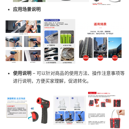
应用场景说明
使用说明
– 可以针对商品的使用方法、操作注意事项等
进行说明，方便买家理解，促进转化。