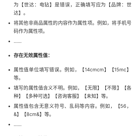
为【世达：电钻】是错误，正确填写应为【品牌：世
达】。
将其他非商品属性的内容作为属性项。例如，将手机号
码作为属性项。
……
存在无效属性值：
属性值单位填写错误。例如，【14cmcm】【15mc】
等。
填写的属性值含义不明。例如，【无限】【不限】【各
种】【多种可选】【咨询客服】【未知】等。
属性值包含无意义符号、乱码等内容。例如，【56，
&】【8cm&】等。
……