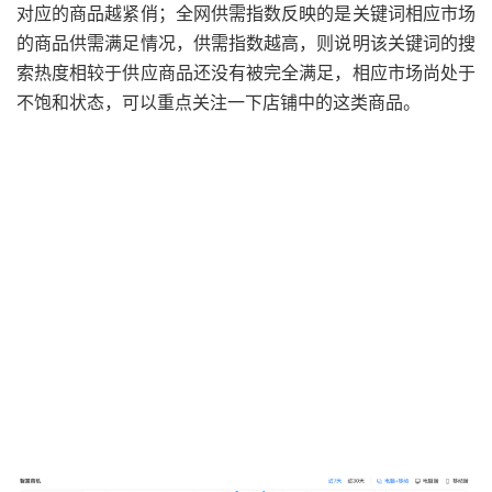
对应的商品越紧俏；全网供需指数反映的是关键词相应市场
的商品供需满足情况，供需指数越高，则说明该关键词的搜
索热度相较于供应商品还没有被完全满足，相应市场尚处于
不饱和状态，可以重点关注一下店铺中的这类商品。