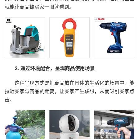
就能让商品被买家一眼就看到。
2. 通过环境配合，呈现商品使用场景
这种呈现方式是把商品放在具体的生活化的场景中，能
拉近买家与商品的距离，让买家产生联想，从而吸引买家点
击。