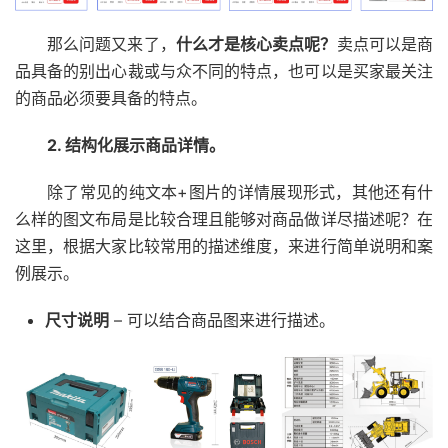
那么问题又来了，
什么才是核心卖点呢？
卖点可以是商
品具备的别出心裁或与众不同的特点，也可以是买家最关注
的商品必须要具备的特点。
2. 结构化展示商品详情。
除了常见的纯文本+图片的详情展现形式，其他还有什
么样的图文布局是比较合理且能够对商品做详尽描述呢？在
这里，根据大家比较常用的描述维度，来进行简单说明和案
例展示。
尺寸说明
– 可以结合商品图来进行描述。