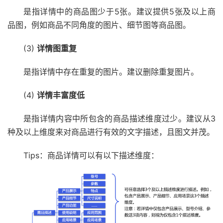
是指详情中的商品图少于5张。建议提供5张及以上商
品图，例如商品不同角度的图片、细节图等商品图。
(3)
详情图重复
是指详情中存在重复的图片。建议删除重复图片。
(4)
详情丰富度低
是指详情内容中所包含的商品描述维度过少。建议从3
种及以上维度来对商品进行有效的文字描述，且图文并茂。
Tips：商品详情可以有以下描述维度：