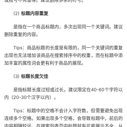
或括号不完整等。建议删除多余的符号。
(2)
标题内容重复
是指在一个商品标题内，多次出现同一个关键词。建议
删除重复的内容。
Tips：商品标题的长度是有限的，同一个关键词的重复
出现也无法增加该商品在搜索排序中的权重，而在标题中添
加丰富的属性词会更有利于商品的展现。
(3)
标题长度欠佳
是指标题长度过短或过长。建议限定在40-60个字符以
内（20-30个汉字以内）。
Tips：标题中的空格不会计入字符数，但需要避免出现
连续多个空格。如果出现多个空格，会导致标题中，前后的
内容相隔较远，在搜索列表页中标题就有可能展示不全，从