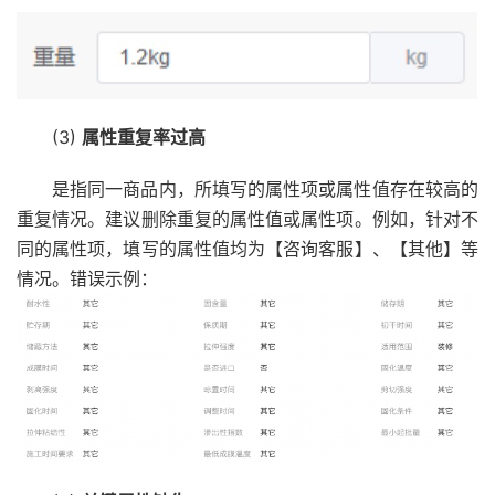
(3)
属性重复率过高
是指同一商品内，所填写的属性项或属性值存在较高的
重复情况。建议删除重复的属性值或属性项。例如，针对不
同的属性项，填写的属性值均为【咨询客服】、【其他】等
情况。错误示例：