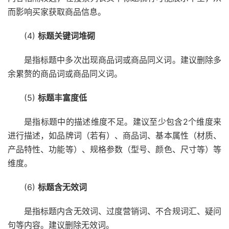
而影响买家获取商品信息。
(4)
标题关键词堆砌
是指标题中多次出现商品词或商品同义词。建议删除多
余累赘的商品词或商品同义词。
(5)
标题丰富度低
是指标题中的描述维度不足。建议至少包含2个维度来
进行描述，如品牌词（若有）、商品词、基本属性（材质、
产品特性、功能等）、规格参数（型号、颜色、尺寸等）等
维度。
(6)
标题含无效词
是指标题内含无效词、过度营销词、不合规词汇、疑问
句等内容。建议删除无效词。