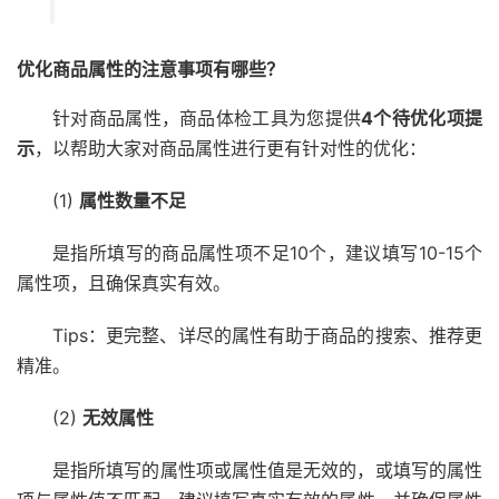
优化商品属性
的注意事项有哪些？
针对商品属性，商品体检工具为您提供
4个待优化项提
示
，以帮助大家对商品属性进行更有针对性的优化：
(1)
属性数量不足
是指所填写的商品属性项不足10个，建议填写10-15个
属性项，且确保真实有效。
Tips：更完整、详尽的属性有助于商品的搜索、推荐更
精准。
(2)
无效属性
是指所填写的属性项或属性值是无效的，或填写的属性