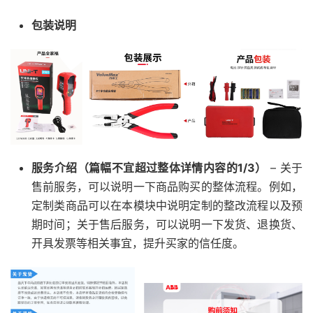
包装说明
服务介绍（篇幅不宜超过整体详情内容的1/3）
– 关于
售前服务，可以说明一下商品购买的整体流程。例如，
定制类商品可以在本模块中说明定制的整改流程以及预
期时间；关于售后服务，可以说明一下发货、退换货、
开具发票等相关事宜，提升买家的信任度。