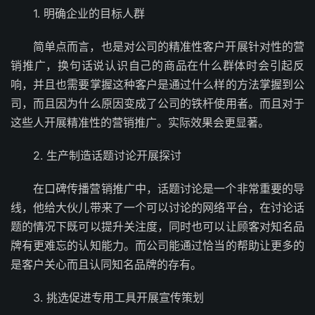
1. 明确企业的目标人群
简单点而言，也是对公司的精准性客户开展针对性的营
销推广，换句话说认识自己的商品在什么群体时会引起反
响，并且也需要掌握这种客户是通过什么样的方法掌握到公
司，而且因为什么原因变成了公司的铁杆使用者。而且对于
这些人开展精准性的营销推广。实际效果会更显著。
2. 生产制造话题讨论开展探讨
在口碑传播营销推广中，话题讨论是一个非常重要的导
线，他给大伙儿带来了一个可以讨论的网络平台，在讨论话
题的情况下既可以提升关注度，同时也可以让顾客对知名品
牌有更难忘的认知能力。而公司能通过恰当的帮助让更多的
是客户关心而且认同知名品牌的存有。
3. 挑选促进专用工具开展宣传策划