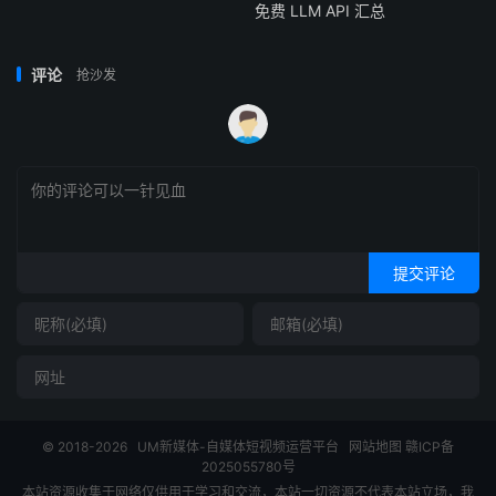
免费 LLM API 汇总
评论
抢沙发
提交评论
© 2018-2026
UM新媒体-自媒体短视频运营平台
网站地图
赣ICP备
2025055780号
本站资源收集于网络仅供用于学习和交流，本站一切资源不代表本站立场，我