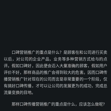
口碑营销推广的重点是什么？是顾客在和公司进行买卖
以后，对公司的企业产品，业务等多种营销方式给与的点
评。假如口碑好，因此便会迈入大量准确的顾客，假如用户
评价不好，那样商品的推广会得到较大的危害。因而口碑传
播营销推广针对现在的公司而言是非常重要的一个阶段，仅
有搞好口碑传播，才可以让公司的发展更为的成功，完成总
流量变换的目地。
那样口碑传播营销推广的重点是什么，应该怎么做呢?