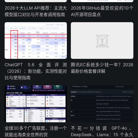
2026十大LLM API推荐：主流大
2026年GitHub最受欢迎的10个
模型接口对比与开发者调用指南
AI开源项目盘点
ChatGPT 5.6全面评测
腾讯EC系统多少钱一年？2026
（2026）：新功能、实测性能对
最新价格套餐详解
比与使用指南
全球30多个广告联盟，注册一个
不花一分钱调 GPT-4o、
就能出海卖全世界的货
DeepSeek、Llama：15 个永久