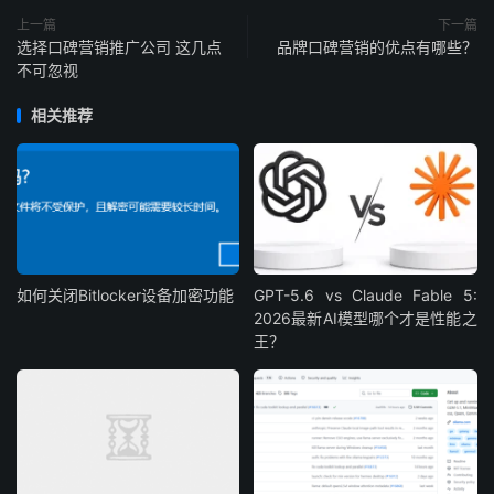
上一篇
下一篇
选择口碑营销推广公司 这几点
品牌口碑营销的优点有哪些？
不可忽视
相关推荐
如何关闭Bitlocker设备加密功能
GPT-5.6 vs Claude Fable 5:
2026最新AI模型哪个才是性能之
王？