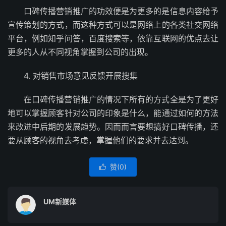
口碑传播营销推广的功效便是为更多的是信息内容给予
宣传策划的方式，而这种方式可以是网络上的各类社交网络
平台，例如知乎问答，百度搜索等，依靠互联网的优点去让
更多的人从不同视角掌握到公司的出现。
4. 对销售市场意见反馈开展搜集
在口碑传播营销推广的情况下所有的方式全是为了更好
地可以掌握顾客针对公司的印象是什么，能通过如何的方法
来改进中后期的发展趋势。因而而言要想搞好口碑传播，还
要从顾客的视角去考虑，掌握他们的要求并去达到。
赞(
0
)

UM新媒体