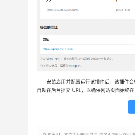
安装启用并配置运行该插件后，该插件会检测
自动在后台提交 URL，以确保网站页面始终在 
版权声明：本文采用知识共享 署名4.0国际许可协议 [