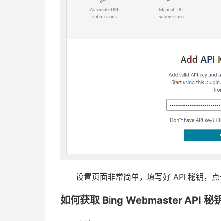
设置页面非常简单，填写好 API 秘钥，点
如何获取 Bing Webmaster API 秘