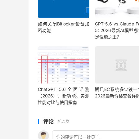
如何关闭Bitlocker设备加
GPT-5.6 vs Claude F
密功能
5: 2026最新AI模型
是性能之王？
ChatGPT 5.6全面评测
腾讯EC系统多少钱一
（2026）：新功能、实测
2026最新价格套餐详
性能对比与使用指南
评论
抢沙发