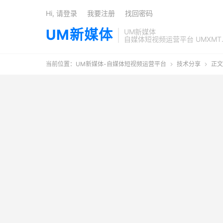
Hi, 请登录
我要注册
找回密码
UM新媒体
UM新媒体
自媒体短视频运营平台 UMXMT
当前位置：
UM新媒体-自媒体短视频运营平台
技术分享
正文

