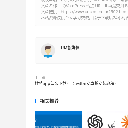
文章名称：《WordPress 站点 URL 自动提交到 B
文章链接：
https://www.umxmt.com/2592.html
本站资源仅供个人学习交流，请于下载后24小时
UM新媒体
上一篇
推特app怎么下载？（twitter安卓版安装教程）
相关推荐