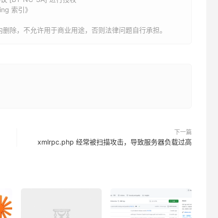
ing 索引》
内删除，不允许用于商业用途，否则法律问题自行承担。
下一篇
xmlrpc.php 经常被扫描攻击，导致服务器负载过高