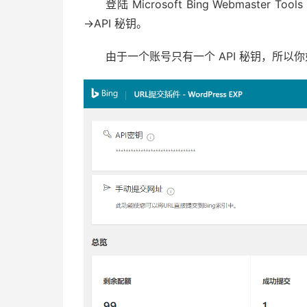
登陆 Microsoft Bing Webmast
→API 秘钥。
由于一个账号只有一个 API 秘钥，所