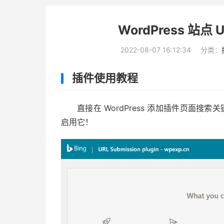
WordPress 站点
2022-08-07 16:12:34
分类：
插件使用教程
直接在 WordPress 添加插件页面搜索关
启用它！