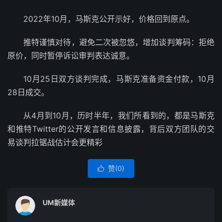
2022年10月，马斯克公开示好，价格回到原点。
推特谨慎对待，避免二次被忽悠，增加谈判筹码：拒绝
原价，同时暂停诉讼审判表达诚意。
10月25日双方谈判完成，马斯克准备资金付款，10月
28日成交。
从4月到10月，历时半年，我们所看到的，都是马斯克
和推特Twitter的公开发言和信息披露，背后双方团队的交
易谈判拉锯战估计会更精彩
赞(
0
)

UM新媒体