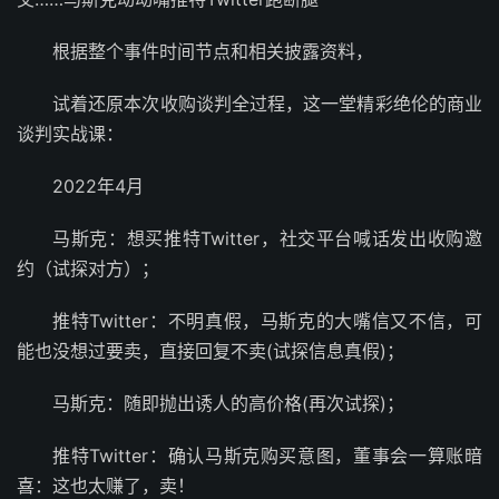
根据整个事件时间节点和相关披露资料，
试着还原本次收购谈判全过程，这一堂精彩绝伦的商业
谈判实战课：
2022年4月
马斯克：想买推特Twitter，社交平台喊话发出收购邀
约（试探对方）；
推特Twitter：不明真假，马斯克的大嘴信又不信，可
能也没想过要卖，直接回复不卖(试探信息真假)；
马斯克：随即抛出诱人的高价格(再次试探)；
推特Twitter：确认马斯克购买意图，董事会一算账暗
喜：这也太赚了，卖！