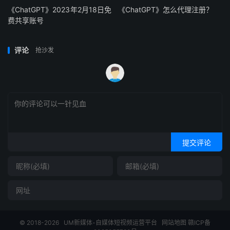
《ChatGPT》2023年2月18日免
《ChatGPT》怎么代理注册？
费共享账号
评论
抢沙发
提交评论
© 2018-2026
UM新媒体-自媒体短视频运营平台
网站地图
赣ICP备