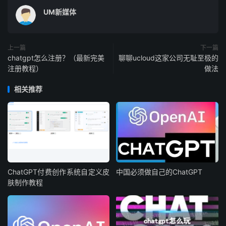
UM新媒体
上一篇
下一篇
chatgpt怎么注册？（最新完美
聊聊ucloud这家公司无耻至极的
注册教程）
做法
相关推荐
ChatGPT付费创作系统自定义皮
中国必须做自己的ChatGPT
肤制作教程