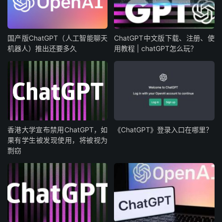
国产版ChatGPT（人工智能聊天
ChatGPT中文版下载、注册、使
机器人）推出还要多久
用教程 | chatGPT怎么玩？
香港大学宣布禁用ChatGPT，如
《ChatGPT》登录入口在哪里？
果有学生被发现使用，将被视为
剽窃