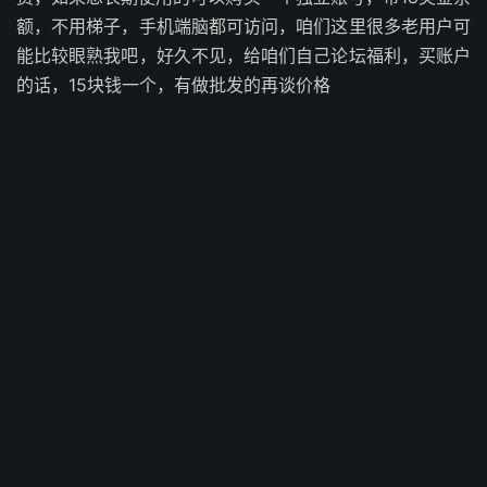
额，不用梯子，手机端脑都可访问，咱们这里很多老用户可
能比较眼熟我吧，好久不见，给咱们自己论坛福利，买账户
的话，15块钱一个，有做批发的再谈价格