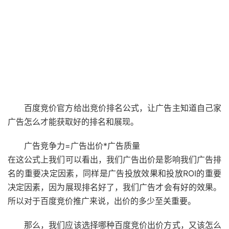
百度竞价官方给出竞价排名公式，让广告主知道自己家
广告怎么才能获取好的排名和展现。
广告竞争力=广告出价*广告质量
在这公式上我们可以看出，我们广告出价是影响我们广告排
名的重要决定因素，同样是广告投放效果和投放ROI的重要
决定因素，因为展现排名好了，我们广告才会有好的效果。
所以对于百度竞价推广来说，出价的多少至关重要。
那么，我们应该选择哪种百度竞价出价方式，又该怎么