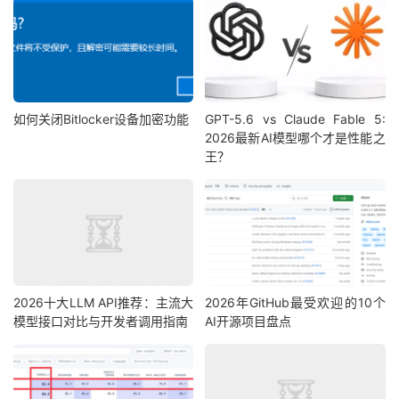
如何关闭Bitlocker设备加密功能
GPT-5.6 vs Claude Fable 5:
2026最新AI模型哪个才是性能之
王？
2026十大LLM API推荐：主流大
2026年GitHub最受欢迎的10个
模型接口对比与开发者调用指南
AI开源项目盘点