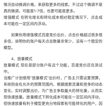
情况自动微调价格，来获取更多的线索。不过这个微调不是
真的微调，可能是1-7倍，也更可能是更多。
增强模式 在转化增长和转化成本相对稳定情况下、点击成
本可能在一定区间内浮动。
如果你用增强模式百度竞价出价，点击价格超过很多很
多倍，说明你的账户每天点击数量非常少，没有一个稳定的
模型。
4、放量模式
放量模式 现在是部分账户有这个功能，百度竞价还在测试
中。
当推广计划使用“放量模式”出价时，广告主只需设置预算，
系统则会在允许的预算范围内，根据搜索流量和竞争的动态
变化，实时调整出价，为广告主争取最大的转化量，从而实
现快速放量。放量模式下转化成本可能在一定区间内浮动，
但快速放量有利于模型更充分地探索有可能转化的用户，因