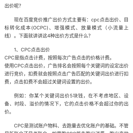
出价呢？
现在百度竞价推广出价方式主要有：cpc点击出价、目
标转化成本(OCPC)、增强模式、放量模式（小流量上
线）。下面就讲讲这4种出价方式是什么？
1、CPC点击出价
CPC是指点击计费，按照每次广告点击的价格计费。
使用CPC点击出价，广告排名会按照每个关键词的设定出价
进行竞价，扣费就会按照点击广告匹配的关键词出价进行扣
费，点击扣费不会超过关键词设置的出价。
例如：你某个关键词出价5块钱，在不考虑地区、设
备、时段、溢价的情况下，它的点击价格不会超过你的出
价。
CPC是测试账户物料、去跑量去优化账户的基础。不管