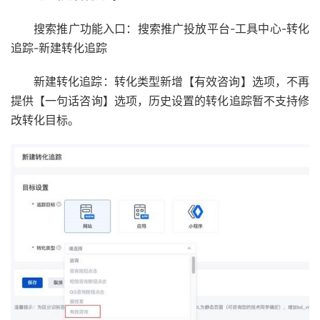
搜索推广功能入口：搜索推广投放平台-工具中心-转化
追踪-新建转化追踪
新建转化追踪：转化类型新增【有效咨询】选项，不再
提供【一句话咨询】选项，历史设置的转化追踪暂不支持修
改转化目标。