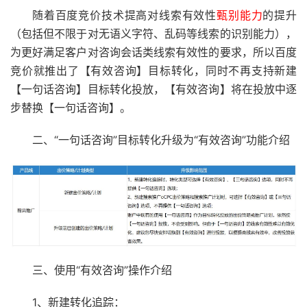
随着百度竞价技术提高对线索有效性
甄别能力
的提升
（包括但不限于对无语义字符、乱码等线索的识别能力），
为更好满足客户对咨询会话类线索有效性的要求，所以百度
竞价就推出了【有效咨询】目标转化，同时不再支持新建
【一句话咨询】目标转化投放，【有效咨询】将在投放中逐
步替换【一句话咨询】。
二、“一句话咨询”目标转化升级为“有效咨询”功能介绍
三、使用“有效咨询”操作介绍
1、新建转化追踪：