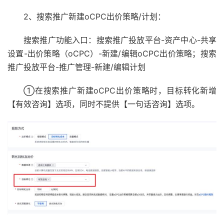
2、搜索推广新建oCPC出价策略/计划：
搜索推广功能入口：搜索推广投放平台-资产中心-共享
设置-出价策略（oCPC）-新建/编辑oCPC出价策略；搜索
推广投放平台-推广管理-新建/编辑计划
①在搜索推广新建oCPC出价策略时，目标转化新增
【有效咨询】选项，同时不提供【一句话咨询】选项。