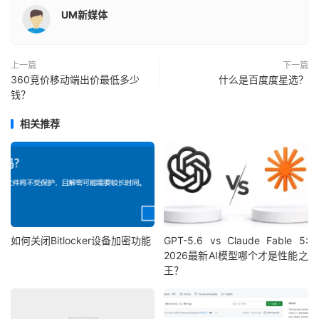
UM新媒体
上一篇
下一篇
360竞价移动端出价最低多少
什么是百度度星选？
钱？
相关推荐
如何关闭Bitlocker设备加密功能
GPT-5.6 vs Claude Fable 5:
2026最新AI模型哪个才是性能之
王？