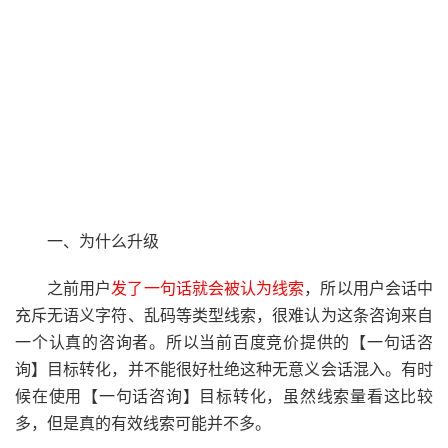
一、为什么升级
之前用户
发了一句话就会被认为线索
，所以用户会话中
充斥无语义字符、乱码等类型线索，很难认为这条咨询来自
一个认真的咨询者。所以当前百度竞价提供的【一句话咨
询】目标转化，并不能很好杜绝这种无意义会话混入。有时
候在使用【一句话咨询】目标转化，虽然线索量看这比较
多，但是真的有效线索可能并不多。