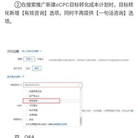
②在搜索推广新建oCPC目标转化成本计划时，目标转
化新增【有效咨询】选项，同时不再提供【一句话咨询】选
项。
四、Q&A