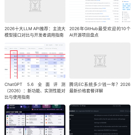
2026十大LLM API推荐：主流大
2026年GitHub最受欢迎的10个
模型接口对比与开发者调用指南
AI开源项目盘点
ChatGPT 5.6全面评测
腾讯EC系统多少钱一年？2026
（2026）：新功能、实测性能对
最新价格套餐详解
比与使用指南