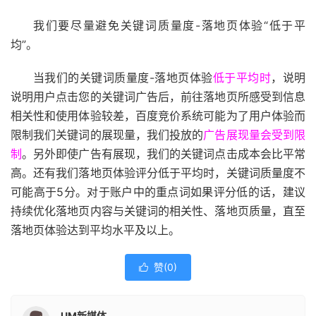
我们要尽量避免关键词质量度-落地页体验“低于平
均”。
当我们的关键词质量度-落地页体验
低于平均时
，说明
说明用户点击您的关键词广告后，前往落地页所感受到信息
相关性和使用体验较差，百度竞价系统可能为了用户体验而
限制我们关键词的展现量，我们投放的
广告展现量会受到限
制
。另外即使广告有展现，我们的关键词点击成本会比平常
高。还有我们落地页体验评分低于平均时，关键词质量度不
可能高于5分。对于账户中的重点词如果评分低的话，建议
持续优化落地页内容与关键词的相关性、落地页质量，直至
落地页体验达到平均水平及以上。
赞(
0
)

UM新媒体