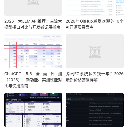
2026十大LLM API推荐：主流大
2026年GitHub最受欢迎的10个
模型接口对比与开发者调用指南
AI开源项目盘点
ChatGPT 5.6全面评测
腾讯EC系统多少钱一年？2026
（2026）：新功能、实测性能对
最新价格套餐详解
比与使用指南