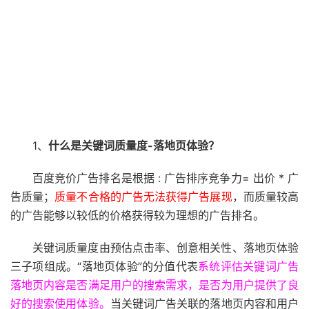
1、
什么是关键词质量度-落地页体验？
百度竞价广告排名是根据 : 广告排序竞争力= 出价 * 广
告质量；
质量不合格的广告无法获得广告展现
，而质量较高
的广告能够以较低的价格获得较为理想的广告排名。
关键词质量度由预估点击率、创意相关性、落地页体验
三子项组成。“落地页体验”的分值代表
系统评估关键词广告
落地页内容是否满足用户的搜索需求，是否为用户提供了良
好的搜索使用体验。
当关键词广告关联的落地页内容和用户