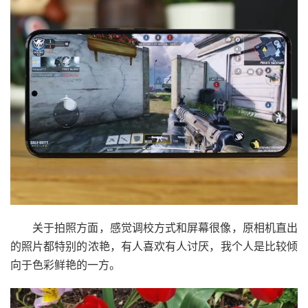
关于拍照方面，感觉调校方式和屏幕很像，原相机直出
的照片都特别的浓艳，有人喜欢有人讨厌，我个人是比较倾
向于色彩鲜艳的一方。