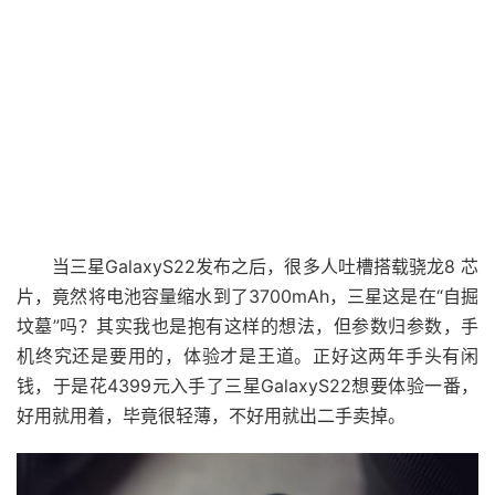
当三星GalaxyS22发布之后，很多人吐槽搭载骁龙8 芯
片，竟然将电池容量缩水到了3700mAh，三星这是在“自掘
坟墓”吗？其实我也是抱有这样的想法，但参数归参数，手
机终究还是要用的，体验才是王道。正好这两年手头有闲
钱，于是花4399元入手了三星GalaxyS22想要体验一番，
好用就用着，毕竟很轻薄，不好用就出二手卖掉。