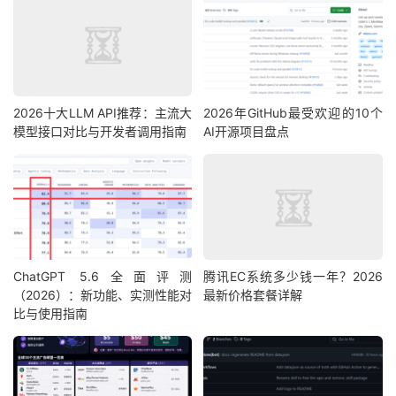
2026十大LLM API推荐：主流大
2026年GitHub最受欢迎的10个
模型接口对比与开发者调用指南
AI开源项目盘点
ChatGPT 5.6全面评测
腾讯EC系统多少钱一年？2026
（2026）：新功能、实测性能对
最新价格套餐详解
比与使用指南