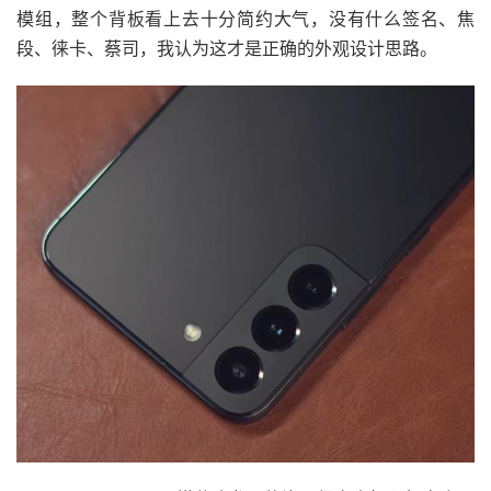
模组，整个背板看上去十分简约大气，没有什么签名、焦
段、徕卡、蔡司，我认为这才是正确的外观设计思路。