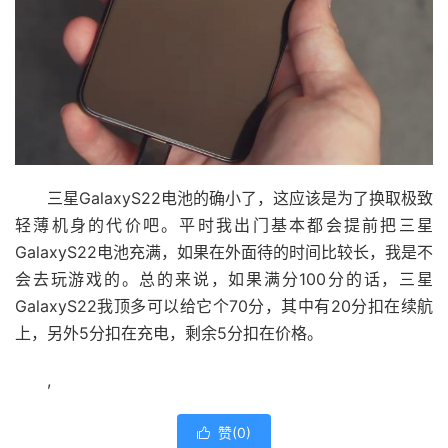
三星GalaxyS22电池的确小了，这应该是为了换取极致
轻薄机身的代价吧。平时我出门基本都会提前把三星
GalaxyS22电池充满，如果在外面待的时间比较长，我是不
会去玩游戏的。总的来说，如果满分100分的话，三星
GalaxyS22我顶多可以给它个70分，其中有20分扣在续航
上，另外5分扣在充电，剩余5分扣在价格。
,
赞(
0
)
