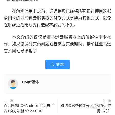
在解绑信用卡之前，请确保您已经将所有正在使用这张
信用卡的亚马逊云服务器的付款方式更换为其他方式，以免
在解绑之后无法支付造成不必要的损失。
本文介绍的仅仅是亚马逊云服务器上的解绑信用卡操
作，如果您遇到其他问题或者需要其他帮助，请前往亚马逊
官方网站寻求帮助
赞(
0
)

UM新媒体
上一篇
下一篇
百度网盘PC+Android 完美去广
进博会这些健康养老黑科技，你
告+官方最新 v7.23.0.10
见过吗？