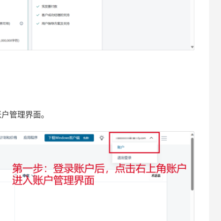
账户管理界面。