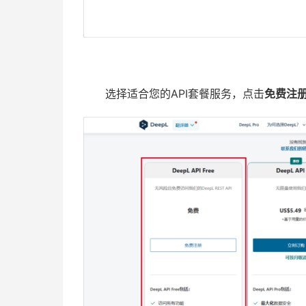
选择适合您的API套餐服务，点击
免费注册