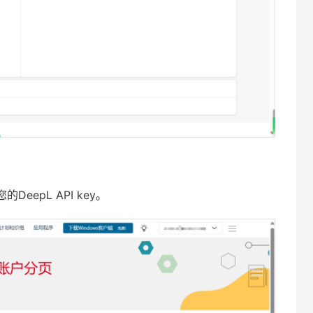
epL API key。