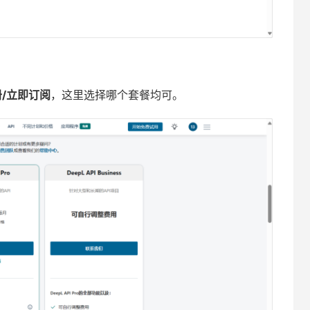
/立即订阅
，这里选择哪个套餐均可。