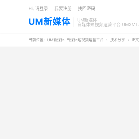
Hi, 请登录
我要注册
找回密码
UM新媒体
UM新媒体
自媒体短视频运营平台 UMXMT
当前位置：
UM新媒体-自媒体短视频运营平台
技术分享
正文

