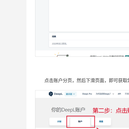
点击账户分页，然后下滑页面，即可获取您的De