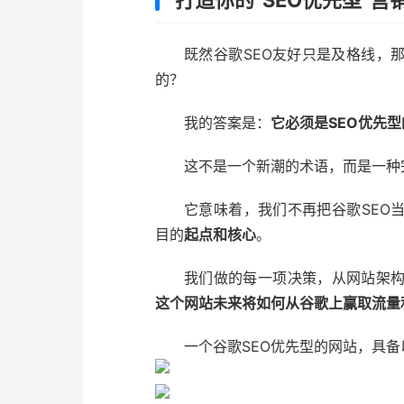
既然谷歌SEO友好只是及格线，
的？
我的答案是：
它必须是SEO优先型
这不是一个新潮的术语，而是一种
它意味着，我们不再把谷歌SEO
目的
起点和核心
。
我们做的每一项决策，从网站架
这个网站未来将如何从谷歌上赢取流量
一个谷歌SEO优先型的网站，具