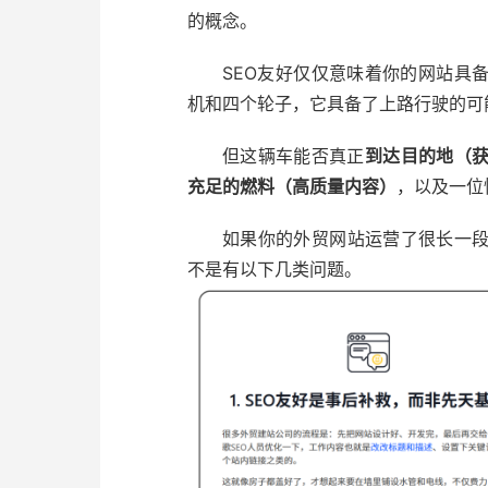
的概念。
SEO友好仅仅意味着你的网站具
机和四个轮子，它具备了上路行驶的可
但这辆车能否真正
到达目的地（
充足的燃料（高质量内容）
，以及一位
如果你的外贸网站运营了很长一
不是有以下几类问题。