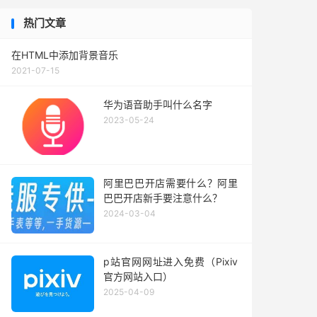
热门文章
在HTML中添加背景音乐
2021-07-15
华为语音助手叫什么名字
2023-05-24
阿里巴巴开店需要什么？阿里
巴巴开店新手要注意什么？
2024-03-04
p站官网网址进入免费（Pixiv
官方网站入口）
2025-04-09