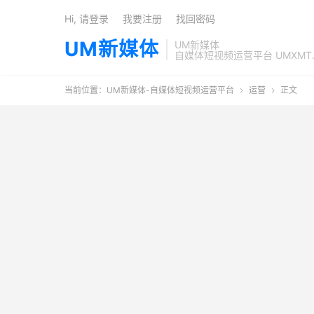
Hi, 请登录
我要注册
找回密码
UM新媒体
UM新媒体
自媒体短视频运营平台 UMXMT
当前位置：
UM新媒体-自媒体短视频运营平台
运营
正文

