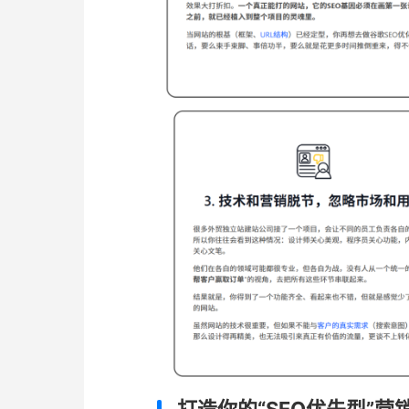
打造你的“SEO优先型”营