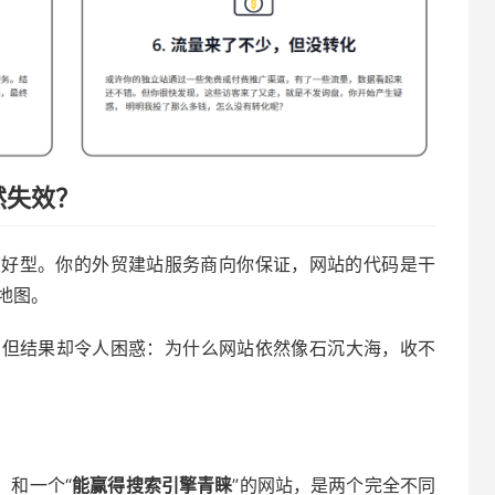
然失效？
友好型。你的外贸建站服务商向你保证，网站的代码是干
地图。
，但结果却令人困惑：为什么网站依然像石沉大海，收不
，和一个“
能赢得搜索引擎青睐
”的网站，是两个完全不同