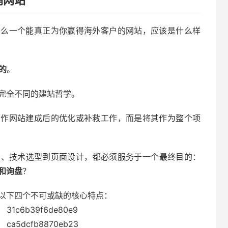
那么一个能真正为你赢得海外客户的网站，应该是什么样
的
。
完全不同的建站哲学。
当作网站建成后的优化或补救工作，而是将其作为整个项
构、技术选型到页面设计，都必须服务于一个最终目的：
和询盘
？
备以下四个不可或缺的核心特点：