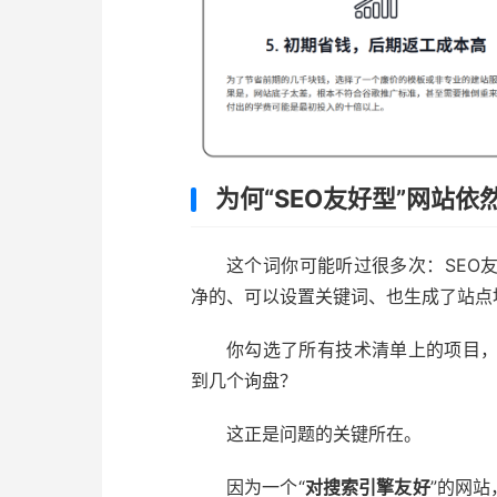
为何“SEO友好型”网站依
这个词你可能听过很多次：SEO
净的、可以设置关键词、也生成了站点
你勾选了所有技术清单上的项目
到几个询盘？
这正是问题的关键所在。
因为一个“
对搜索引擎友好
”的网站