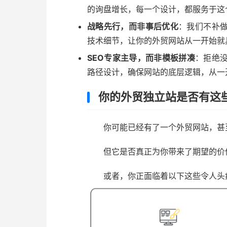
的询盘增长，每一个设计，都服务于这
战略先行，而非事后优化
：我们不补做
技术细节，让你的外贸网站从一开始就
SEO专家主导，而非模板拼凑
：拒绝
路径设计，确保网站的底层逻辑，从一
你的外贸独立站是否有这
你可能已经有了一个外贸网站，甚
但它是否真正为你带来了期望的价
或者，你正面临着以下这些令人头