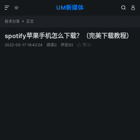
UM新媒体




技术分享
正文

spotify苹果手机怎么下载？（完美下载教程）
2022-05-17 16:42:24
阅读(
)
评论(0)
赞(
3
)
