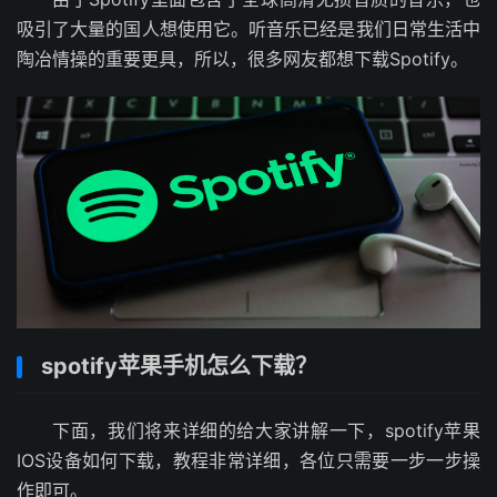
吸引了大量的国人想使用它。听音乐已经是我们日常生活中
陶冶情操的重要更具，所以，很多网友都想下载Spotify。
spotify苹果手机怎么下载？
下面，我们将来详细的给大家讲解一下，spotify苹果
IOS设备如何下载，教程非常详细，各位只需要一步一步操
作即可。