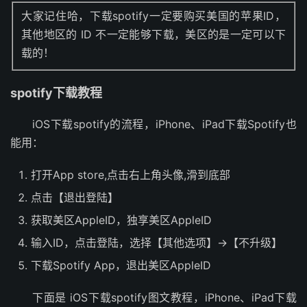
大家记住哈，下载spotify一定要购买美国的苹果ID，
其他地区的 ID 不一定能够下载，美区的是一定可以下
载的！
spotify下载教程
iOS下载spotify的流程，iPhone、iPad下载Spotify也
能用：
打开App store,点击右上角头像,滑到底部
点击【退出登陆】
获取美区AppleID，独享美区AppleID
输入ID，点击登陆，选择【其他选项】->【不升级】
下载Spotify App，退出美区AppleID
下面是 iOS下载spotify图文教程，iPhone、iPad下载