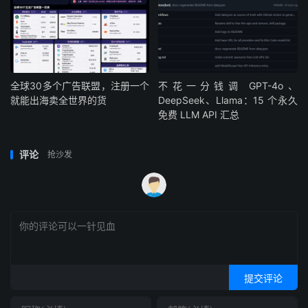
全球30多个广告联盟，注册一个
不花一分钱调 GPT-4o、
就能出海卖全世界的货
DeepSeek、Llama：15 个永久
免费 LLM API 汇总
评论
抢沙发
提交评论