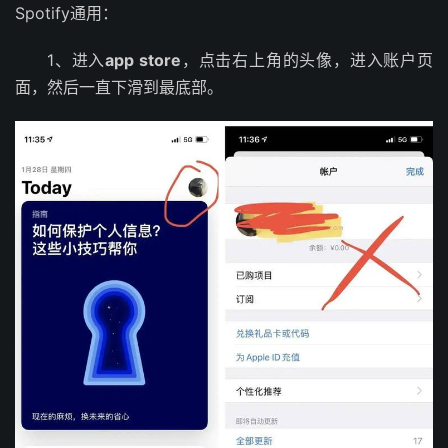
Spotify通用：
1、进入
app store
，点击右上角的头像，进入账户页
面，然后一直下滑到最底部。