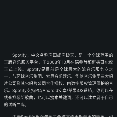
Spotify，中文名称声田或声破天，是一个全球范围的
正版音乐服务平台，于2008年10月在瑞典首都斯德哥尔摩
正式上线。Spotify是目前是全球最大的流音乐服务商之
一，与环球音乐集团、索尼音乐娱乐、华纳音乐集团三大唱
片公司及其它唱片公司合作授权、由数字版权管理保护的音
乐。Spotify支持PC/Android安卓/苹果iOS系统，你可以在
线查找最新歌曲，也可以搜索关键词，还可以建立属于自己
的试听曲库。
由于Spotify里面包含了全球高清无损音质的音乐，也