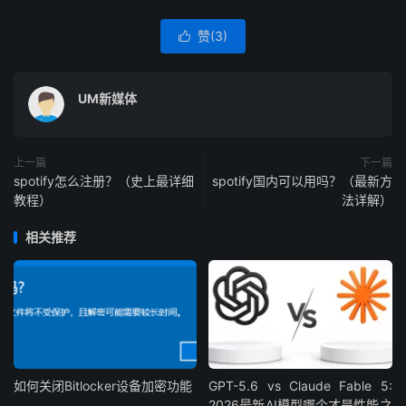
赞(
3
)

UM新媒体
上一篇
下一篇
spotify怎么注册？（史上最详细
spotify国内可以用吗？（最新方
教程）
法详解）
相关推荐
如何关闭Bitlocker设备加密功能
GPT-5.6 vs Claude Fable 5:
2026最新AI模型哪个才是性能之