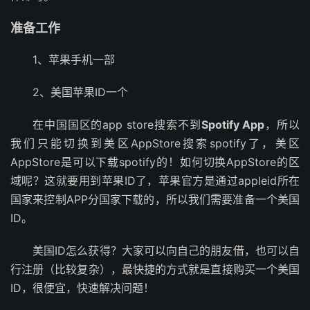
准备工作
1、苹果手机一部
2、美国苹果ID一个
在中国国区的app store搜索不到
Spotify App
，所以
我们只能切换到美区AppStore搜索spotify了，美区
AppStore是可以下载spotify的！如何切换AppStore的区
域呢？这就要用到苹果ID了，苹果官方是通过appleid所在
国家来控制APP分国家下载的，所以我们需要准备一个美国
ID。
美国ID怎么获得？大家可以向自己的朋友借，也可以自
行注册（比较复杂），最快捷的方式就是直接购买一个美国
ID，很便宜，快速解决问题！