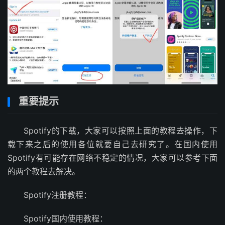
重要提示
Spotify的下载，大家可以按照上面的教程去操作，下
载下来之后的使用各位就要自己去研究了。在国内使用
Spotify有可能存在网络不稳定的情况，大家可以参考下面
的两个教程去解决。
Spotify注册教程：
Spotify国内使用教程：