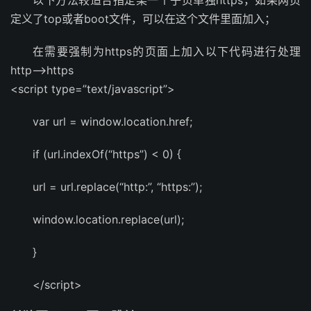
以下方法较适合指定某一个子页单独https，如果网页
定义了top或者boot文件，可以在这个文件里面加入；
在需要强制为https的页面上加入以下代码进行处理
http–>https
<script type=”text/javascript”>
var url = window.location.href;
if (url.indexOf(“https”) < 0) {
url = url.replace(“http:”, “https:”);
window.location.replace(url);
}
</script>