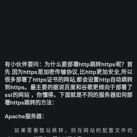
有小伙伴要问：为什么要部署http跳转https呢？首
先 因为https是加密传输协议,比http更加安全,所以
很多部署了https证书的网站,都会设置http自动跳转
到https。最主要的据说百度和谷歌更倾向于部署了
ssl的网站 ，你懂得。下面就是不同的服务器如何部
署https跳转的方法：
Apache服务器：
如果需要整站跳转，则在网站的配置文件的