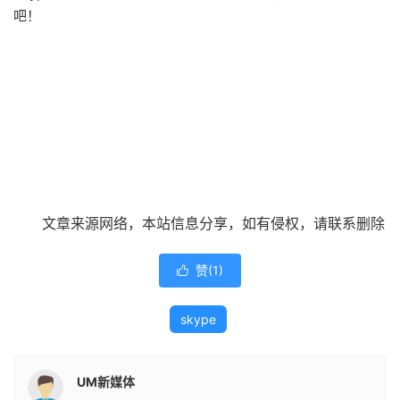
吧！
文章来源网络，本站信息分享，如有侵权，请联系删除
赞(
1
)

skype
UM新媒体