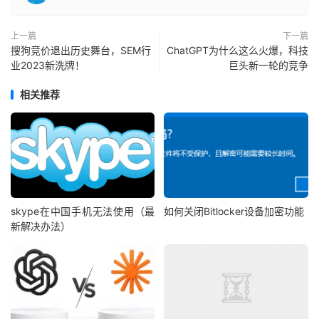
上一篇
下一篇
搜狗竞价退出历史舞台，SEM行
ChatGPT为什么这么火爆，科技
业2023新洗牌！
巨头新一轮的竞争
相关推荐
skype在中国手机无法使用（最
如何关闭Bitlocker设备加密功能
新解决办法）