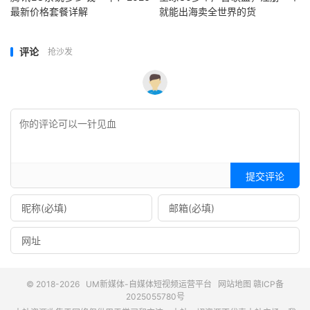
最新价格套餐详解
就能出海卖全世界的货
评论
抢沙发
提交评论
© 2018-2026
UM新媒体-自媒体短视频运营平台
网站地图
赣ICP备
2025055780号