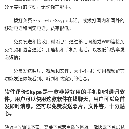
分享美好的时刻，无论你在哪里。
拨打免费Skype-to-Skype电话，或拨打国内和国外的
移动电话和固定电话，费率很低；
免费发送和接收即时消息；通过移动网络或WiFi连接免
费视频和语音通话；用座机和手机打电话，以极低的费率发
送短信；
免费发送照片、视频和文件，大小不限；使用视频留言
功能发送你能看到、听到和感觉到的信息。
软件评价Skype是一款非常好用的手机即时通讯软
件，用户可以使用这款软件在线聊天，用户可以免首
发即时消息，还可以免费发送照片，文件等，十分贴
心。
Skype的确很不错，需要下载安卓版的网友，赶快去下载试试