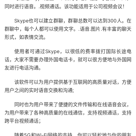
同时进行语音。.视频通话。该功能适用于公司视频会议！
Skype也可以建立群聊，群聊总数可以达到300人。在
群聊中，每个人都可以使用文字。.语音.图片.有丰富的聊天
形式，如表情交流。
使用者可通过Skype，以很低的费率拨打国际长途电
话，大家不需要办理外国电话卡，就可以很方便地与外国网
友进行电话沟通。
该软件可以为用户提供基于互联网的高质量对话，方便
用户之间的实时语音交换和沟通;
同时也为用户带来了便捷的文件传输和在线语音会议，
为用户带来了各种高质量的在线通信，支持视频通话，支持
跨平台视频通话；
随着5G和Wi-Fi网络的支持，你可以轻松地与你的朋友