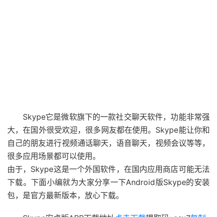
Skype它是微软旗下的一款社交聊天软件，功能非常强
大，在国外很受欢迎，很多网友都在使用。Skype能让你和
自己的朋友进行视频通话聊天，语音聊天，视频会议等等，
很多应用场景都可以使用。
由于，Skype这是一个外国软件，在国内应用商店可能无法
下载。下面小编就为大家分享一下Android版Skype的安装
包，是官方最新版本，放心下载。