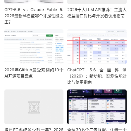
GPT-5.6 vs Claude Fable 5:
2026十大LLM API推荐：主流大
2026最新AI模型哪个才是性能之
模型接口对比与开发者调用指南
王？
2026年GitHub最受欢迎的10个
ChatGPT 5.6全面评测
AI开源项目盘点
（2026）：新功能、实测性能对
比与使用指南
腾讯EC系统多少钱一年？2026
全球30多个广告联盟，注册一个