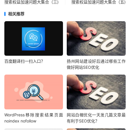
搜索权益加速问题大集合（三)
搜索权益加速问题大集合（五)
相关推荐
百度翻译扫一扫入口？
扬州网站建设好后通过哪些工作
做好网站SEO优化
WordPress移除搜索结果页面
网站白帽优化一天发几篇文章最
noindex nofollow
有利于SEO优化？