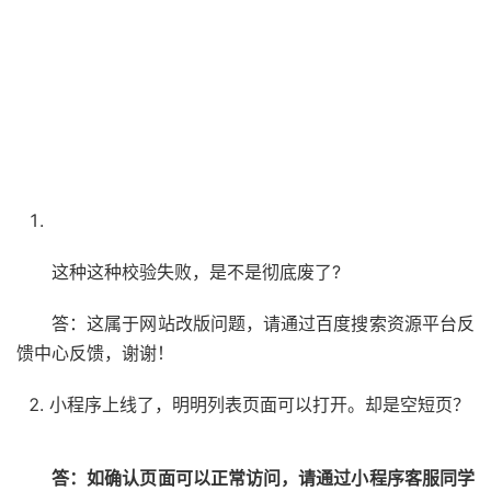
这种这种校验失败，是不是彻底废了?
答：这属于网站改版问题，请通过百度搜索资源平台反
馈中心反馈，谢谢！
小程序上线了，明明列表页面可以打开。却是空短页？
答：如确认页面可以正常访问，请通过小程序客服同学