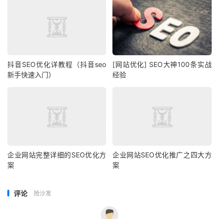
抖音SEO优化详教程（抖音seo
[网站优化] SEO大神100条实战
新手快速入门）
经验
企业网站完整详细的SEO优化方
企业网站SEO优化推广之四大方
案
案
评论
抢沙发