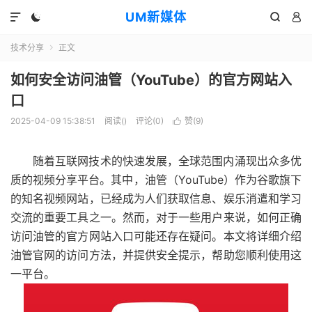
UM新媒体




技术分享
正文

如何安全访问油管（YouTube）的官方网站入
口
2025-04-09 15:38:51
阅读(
)
评论(0)
赞(
9
)

随着互联网技术的快速发展，全球范围内涌现出众多优
质的视频分享平台。其中，油管（YouTube）作为谷歌旗下
的知名视频网站，已经成为人们获取信息、娱乐消遣和学习
交流的重要工具之一。然而，对于一些用户来说，如何正确
访问油管的官方网站入口可能还存在疑问。本文将详细介绍
油管官网的访问方法，并提供安全提示，帮助您顺利使用这
一平台。