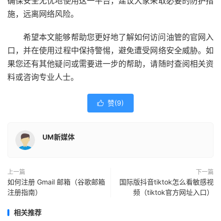
确保安全无忧地使用这一平台，建议大家采取必要的防护措
施，远离网络风险。
希望本文能够帮助您更好地了解如何访问油管的官网入
口，并在使用过程中保持警惕，避免遭受网络安全威胁。如
果您还有其他疑问或需要进一步的帮助，请随时查阅相关资
料或咨询专业人士。
赞(
9
)

UM新媒体
上一篇
下一篇
如何注册 Gmail 邮箱（谷歌邮箱
国际版抖音tiktok怎么看敏感视
注册指南）
频（tiktok官方网址入口）
相关推荐