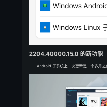
2204.40000.15.0 的新功能
Android 子系统上一次更新是一个多月之