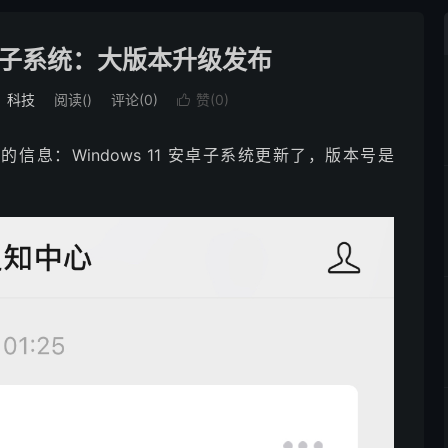
 安卓子系统：大版本升级发布
：
科技
阅读(
)
评论(0)
赞(
0
)

信息：Windows 11 安卓子系统更新了，版本号是