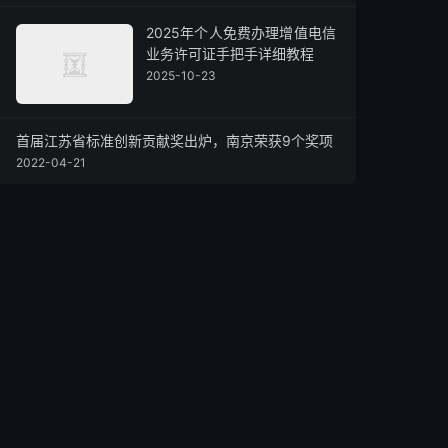
2025年个人免费办理增值电信
业务许可证手把手详细教程
2025-10-23
首届江苏省标准创新贡献奖出炉，南京荣获9个奖项
2022-04-21