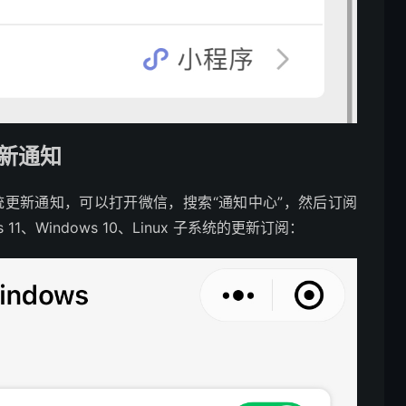
更新通知
子系统更新通知，可以打开微信，搜索“通知中心”，然后订阅
1、Windows 10、Linux 子系统的更新订阅：