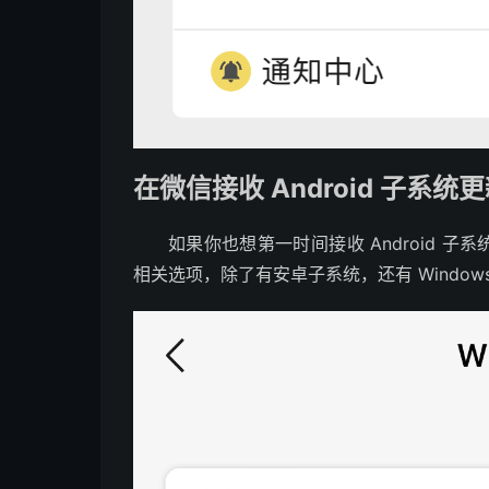
在微信接收 Android 子系统
如果你也想第一时间接收 Android 
相关选项，除了有安卓子系统，还有 Windows 1