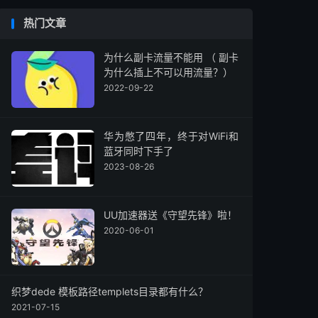
热门文章
为什么副卡流量不能用 （ 副卡
为什么插上不可以用流量？）
2022-09-22
华为憋了四年，终于对WiFi和
蓝牙同时下手了
2023-08-26
UU加速器送《守望先锋》啦！
2020-06-01
织梦dede 模板路径templets目录都有什么？
2021-07-15