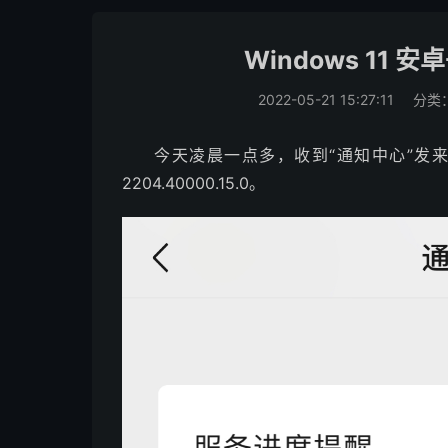
Windows 11
2022-05-21 15:27:11
分类
今天凌晨一点多，收到“通知中心”发来的
2204.40000.15.0。