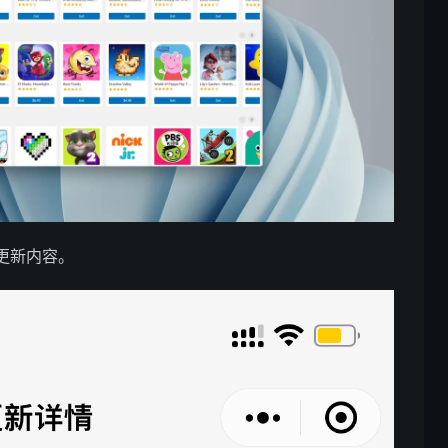
更新内容。