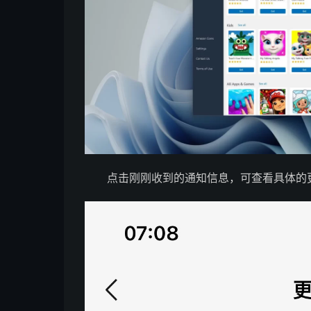
点击刚刚收到的通知信息，可查看具体的