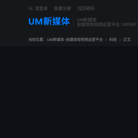
Hi, 请登录
我要注册
找回密码
UM新媒体
UM新媒体
自媒体短视频运营平台 UMXMT
当前位置：
UM新媒体-自媒体短视频运营平台
科技
正文

