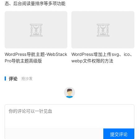
态、后台阅读量排序等多项功能
WordPress导航主题-WebStack
WordPress增加上传svg、ico、
Pro导航主题高级版
webp文件权限的方法
评论
抢沙发
提交评论