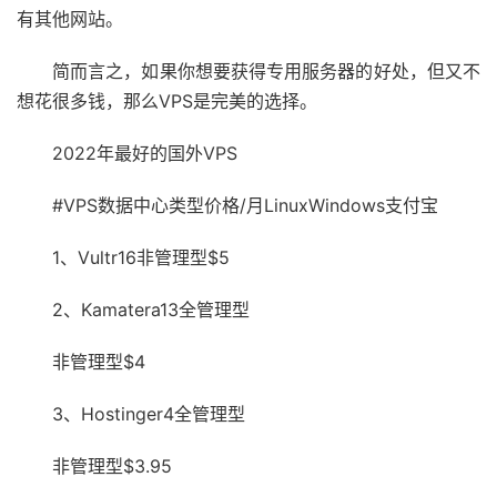
有其他网站。
简而言之，如果你想要获得专用服务器的好处，但又不
想花很多钱，那么VPS是完美的选择。
2022年最好的国外VPS
#VPS数据中心类型价格/月LinuxWindows支付宝
1、Vultr16非管理型$5
2、Kamatera13全管理型
非管理型$4
3、Hostinger4全管理型
非管理型$3.95