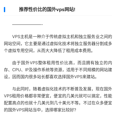
推荐性价比的国外vps网站!
———————-
VPS主机是一种介于传统虚拟主机和独立服务业之间的
网站空间，它主要是通过虚拟化技术将独立服务器分割成多
个虚拟专用空间，从而大大降低了租用成本费用。
由于国外VPS整体租用性价比高，而且拥有独立的内
存、CPU、IP及操作系统等资源，适用于不同规模的网站建
设，因而国内很多站长都喜欢选择国外VPS来建站。
与此同时，随着虚拟化技术的不断普及发展，现在国外
VPS租用价格都非常便宜，便宜的几美元就可以搞定，性能
配置高点的也就十几美元到几十美元不等。不过在众多便宜
的国外VPS网站当中，选择哪家比较好?