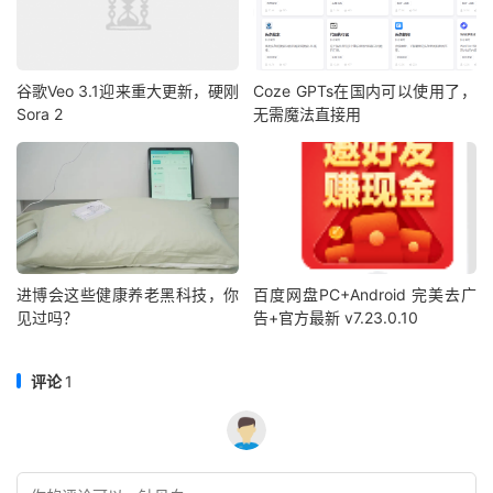
谷歌Veo 3.1迎来重大更新，硬刚
Coze GPTs在国内可以使用了，
Sora 2
无需魔法直接用
进博会这些健康养老黑科技，你
百度网盘PC+Android 完美去广
见过吗？
告+官方最新 v7.23.0.10
评论
1