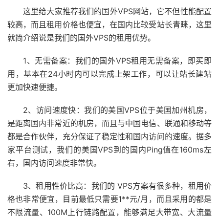
这里给大家推荐我们的国外VPS网站，它不但性能配置
较高，而且租用价格也便宜，在国内比较受站长青睐，这里
就简介绍说是我们的国外VPS的租用优势。
1、无需备案：我们的国外VPS租用无需备案，即买即
用，基本在24小时内可以完成上架工作，可以让站长建站
更加快速便捷。
2、访问速度快：我们的美国VPS位于美国加州机房，
是距离国内非常近的机房，而且与中国电信、联通和移动等
都是合作伙伴，充分保证了稳定性和国内访问的速度。据多
家平台测试，我们的美国VPS到的国内Ping值在160ms左
右，国内访问速度非常快。
3、租用性价比高：我们的 VPS方案有很多种，租用价
格也非常便宜，目前最低只需要1**元/月，而且采用的都是
不限流量、100M上行链路配置，能够满足大带宽、大流量