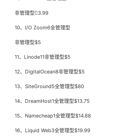
非管理型3.99
10、I/O Zoom6全管理型
非管理型$5
11、Linode11非管理型$5
12、DigitalOcean8非管理型$5
13、SiteGround5全管理型$80
14、DreamHost1全管理型$13.75
15、Namecheap1全管理型$14.88
16、Liquid Web3全管理型$19.99