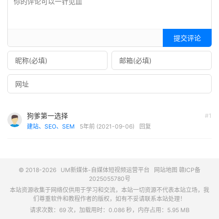
提交评论
狗爹第一选择
#1
建站、SEO、SEM
5年前 (2021-09-06)
回复
© 2018-2026
UM新媒体-自媒体短视频运营平台
网站地图
赣ICP备
2025055780号
本站资源收集于网络仅供用于学习和交流，本站一切资源不代表本站立场，我
们尊重软件和教程作者的版权，如有不妥请联系本站处理！
请求次数：69 次，加载用时：0.086 秒，内存占用：5.95 MB