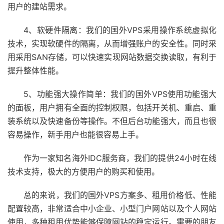
用户的建站需求。
4、软硬件隔离：我们的国外VPS采用操作系统虚拟化
技术，实现软硬件的隔离，从而增强账户的安全性。同时采
用采用SAN存储，可以快速实现网站数据交换读取，有利于
提升整体性能。
5、功能强大操作简单：我们的国外VPS使用功能强大
的面板，用户拥有全面的控制权限，包括开关机、重启、重
装系统以及快速备份等操作。不但后台功能强大，而且也很
容易操作，新手用户也能很容易上手。
作为一家知名海外IDC服务商，我们的提供24小时在线
技术支持，极大的方便用户的购买和使用。
总的来说，我们的国外VPS方案多、租用价格低、性能
配置较高，非常适合中小企业、小型门户网站以及个人网站
使用，多种租用优势能够保障网站的稳定运行。需要的朋友