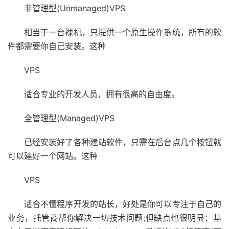
非管理型(Unmanaged)VPS
相当于一台裸机，只提供一个原生操作系统，所有的软
件都需要你自己安装。这种
VPS
适合专业的开发人员，拥有很高的自由度。
全管理型(Managed)VPS
已经安装好了各种建站软件，只需在后台点几个按钮就
可以建好一个网站。这种
VPS
适合不懂程序开发的站长，好处是你可以专注于自己的
业务，托管商帮你解决一切技术问题;但缺点也很明显：基