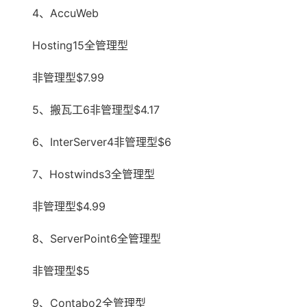
4、AccuWeb
Hosting15全管理型
非管理型$7.99
5、搬瓦工6非管理型$4.17
6、InterServer4非管理型$6
7、Hostwinds3全管理型
非管理型$4.99
8、ServerPoint6全管理型
非管理型$5
9、Contabo2全管理型