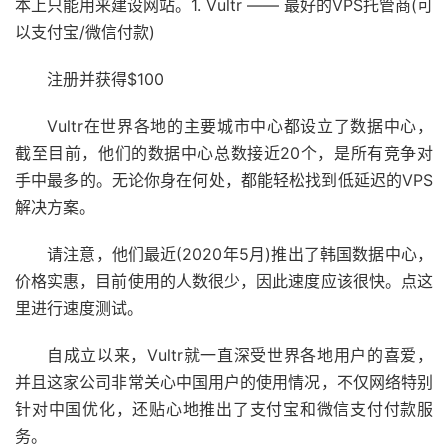
本上只能用来建设网站。1. Vultr —— 最好的VPS托管商(可
以支付宝/微信付款)
注册并获得$100
Vultr在世界各地的主要城市中心都设立了数据中心，
截至目前，他们的数据中心总数接近20个，是所有竞争对
手中最多的。无论你身在何处，都能轻松找到低延迟的VPS
解决方案。
请注意，他们最近(2020年5月)推出了韩国数据中心，
价格实惠，目前使用的人数很少，因此速度应该很快。点这
里进行速度测试。
自成立以来，Vultr就一直深受世界各地用户的喜爱，
并且这家公司非常关心中国用户的使用情况，不仅网络特别
针对中国优化，还贴心地推出了支付宝和微信支付付款服
务。