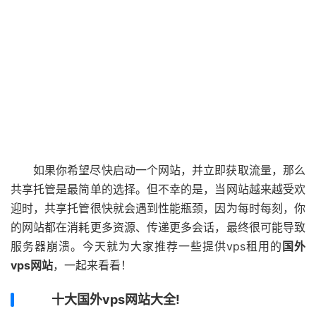
如果你希望尽快启动一个网站，并立即获取流量，那么
共享托管是最简单的选择。但不幸的是，当网站越来越受欢
迎时，共享托管很快就会遇到性能瓶颈，因为每时每刻，你
的网站都在消耗更多资源、传递更多会话，最终很可能导致
服务器崩溃。今天就为大家推荐一些提供vps租用的
国外
vps网站
，一起来看看！
十大国外vps网站大全!