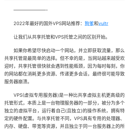
———————-
2022年最好的国外VPS网站推荐：
狗爹
和
vultr
让我们从共享托管和VPS托管之间的区别开始。
如果你希望尽快启动一个网站，并立即获取流量，那么
共享托管是最简单的选择。但不幸的是，当网站越来越受欢
迎时，共享托管很快就会遇到性能瓶颈，因为每时每刻，你
的网站都在消耗更多资源、传递更多会话，最终很可能导致
服务器崩溃。
VPS(虚拟专用服务器)是一种比共享虚拟主机更高级的
托管形式，本质上是一台物理服务器的一部分，被分为多个
独立的虚拟平台，运行着自己(且独立)的操作系统，拥有特
定的硬件配置。与共享托管不同，VPS具有专用的处理器、
内存、硬盘、带宽等资源，并且独立于同一台服务器上的所