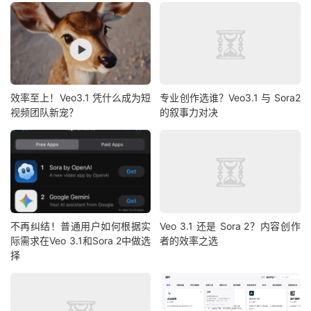
效率至上！Veo3.1 凭什么成为短
专业创作选谁？Veo3.1 与 Sora2
视频团队新宠？
的叙事力对决
不再纠结！普通用户如何根据实
Veo 3.1 还是 Sora 2？内容创作
际需求在Veo 3.1和Sora 2中做选
者的效率之选
择