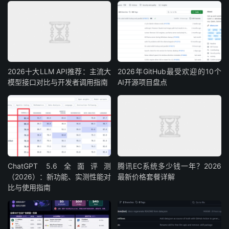
2026十大LLM API推荐：主流大
2026年GitHub最受欢迎的10个
模型接口对比与开发者调用指南
AI开源项目盘点
ChatGPT 5.6全面评测
腾讯EC系统多少钱一年？2026
（2026）：新功能、实测性能对
最新价格套餐详解
比与使用指南