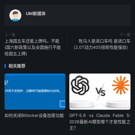
UM新媒体
上一篇
下一篇
上海国五车还能上牌吗，不能
牧马人是进口车吗 是进口车
(国六新政策以及全国施行不能
（2.0T动力405扭矩性能强劲）
给国五上牌)
相关推荐
如何关闭Bitlocker设备加密功能
GPT-5.6 vs Claude Fable 5:
2026最新AI模型哪个才是性能之
王？