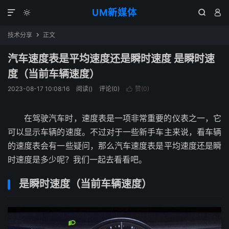
UM新媒体




技术分享
正文

汽车速度表是平均速度还是瞬时速度 是瞬时速
度（当前车辆速度）
2023-08-17 10:08:16
阅读(
)
评论(0)
赞(
0
)

在驾驶汽车时，速度表是一项非常重要的仪表之一，它
可以显示车辆的速度。不过对于一些新手车主来说，看车辆
的速度表会有一些疑问，那么汽车速度表是平均速度还是瞬
时速度是多少呢？我们一起去看看吧。
是瞬时速度（当前车辆速度）