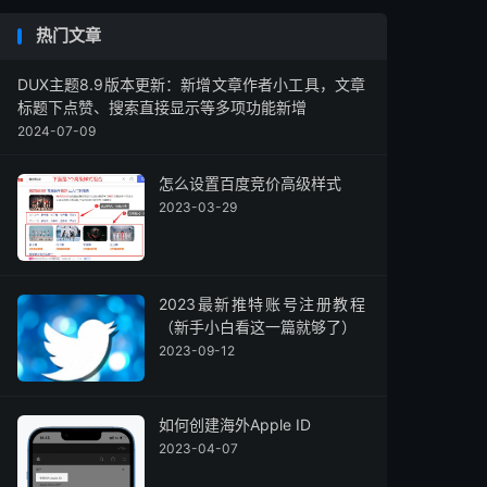
热门文章
DUX主题8.9版本更新：新增文章作者小工具，文章
标题下点赞、搜索直接显示等多项功能新增
2024-07-09
怎么设置百度竞价高级样式
2023-03-29
2023最新推特账号注册教程
（新手小白看这一篇就够了）
2023-09-12
如何创建海外Apple ID
2023-04-07