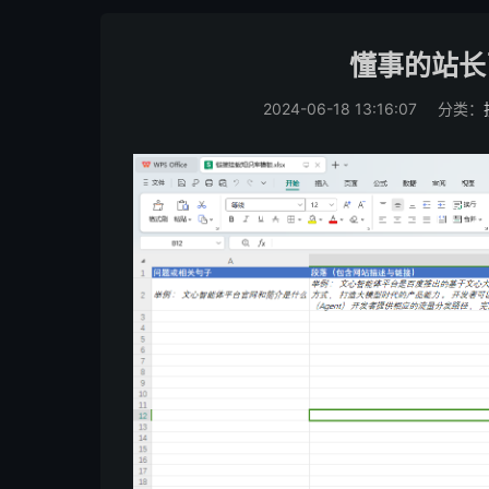
懂事的站长
2024-06-18 13:16:07
分类：