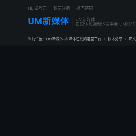
Hi, 请登录
我要注册
找回密码
UM新媒体
UM新媒体
自媒体短视频运营平台 UMXMT
当前位置：
UM新媒体-自媒体短视频运营平台
技术分享
正文

