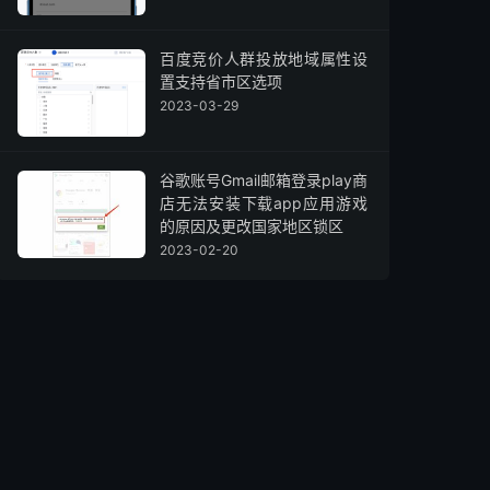
百度竞价人群投放地域属性设
置支持省市区选项
2023-03-29
谷歌账号Gmail邮箱登录play商
店无法安装下载app应用游戏
的原因及更改国家地区锁区
2023-02-20