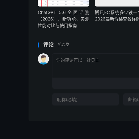
ChatGPT 5.6全面评测
腾讯EC系统多少钱一
（2026）：新功能、实测
2026最新价格套餐详
性能对比与使用指南
评论
抢沙发