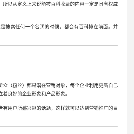
，所以从定义上来说能被百科收录的内容一定是具有权威
式是搜索任何一个名词的时候，都会有百科排在前面。并
听众（粉丝）都是潜在营销对象，每个企业利用更新自己
立着良好的企业形象和产品形象。
者有用户所感兴趣的话题，这样就可以达到营销推广的目