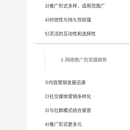
3)推广形式多样，适用范围广
4)时效性与持久性较强
5)灵活的互动性和选择性
3.网络推广的发展趋势
1)内容营销发展迅速
2)社交媒体营销多样化
3)与社群模式结合紧密
4)推广形式更多元