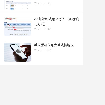
2023-03-29
qq邮箱格式怎么写？（正确填
写方式）
2023-09-12
苹果手机信号太差或将解决
2023-09-07