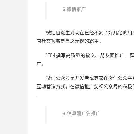
5.微信推广
微信自诞生到现在已经积累了好几亿的用
内社交领域是当之无愧的霸主。
通过撰写高质量的软文、朋友圈推广、
广。
微信公众号是开发者或商家在微信公众平
互动营销方式。在微信推广忽视公众号的积极
6.信息流广告推广