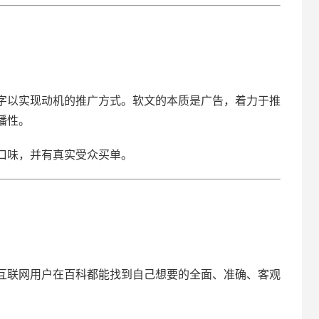
字以实现动机的推广方式。软文的本质是广告，着力于推
播性。
口味，并有真实受众买单。
互联网用户在百科都能找到自己想要的全面、准确、客观