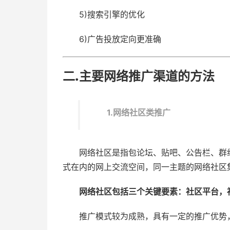
5)搜索引擎的优化
6)广告投放定向更准确
二.主要网络推广渠道的方法
1.网络社区类推广
网络社区是指包论坛、贴吧、公告栏、群
式在内的网上交流空间，同一主题的网络社区
网络社区包括三个关键要素：社区平台，
推广模式较为成熟，具有一定的推广优势