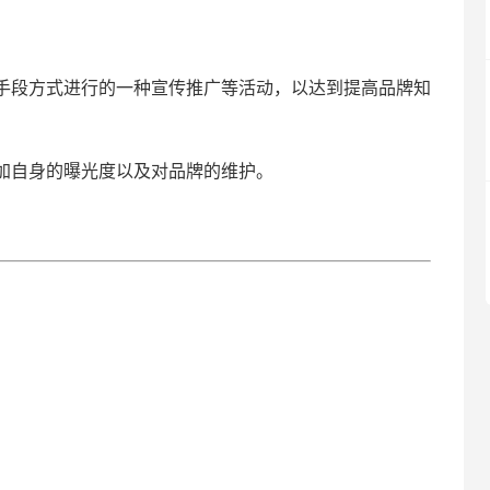
手段方式进行的一种宣传推广等活动，以达到提高品牌知
加自身的曝光度以及对品牌的维护。