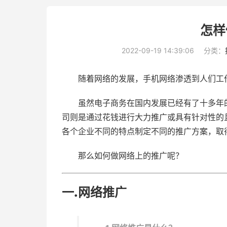
怎样
2022-09-19 14:39:06
分类：
随着网络的发展，手机网络渗透到人们工
虽然电子商务在国内发展已经有了十多年
司则是通过花钱进行大力推广或具有针对性的
各个企业不同的特点制定不同的推广方案，取
那么如何做网络上的推广呢？
一.网络推广