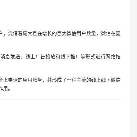
户，凭借着庞大且在增长的巨大微信用户数量，微信在国
群消息发送、线上广告投放和线下推广等形式进行网络推
台上申请的应用账号，并形成了一种主流的线上线下微信
作用。