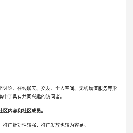
组讨论、在线聊天、交友、个人空间、无线增值服务等形
集中了具有共同兴趣的访问者。
社区内容和社区成员。
，推广针对性较强，推广发放也较为容易。