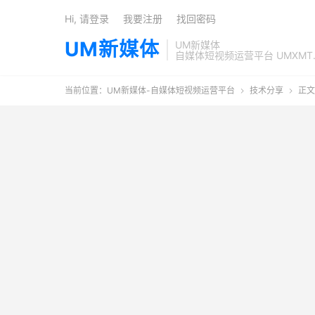
Hi, 请登录
我要注册
找回密码
UM新媒体
UM新媒体
自媒体短视频运营平台 UMXMT
当前位置：
UM新媒体-自媒体短视频运营平台
技术分享
正文

