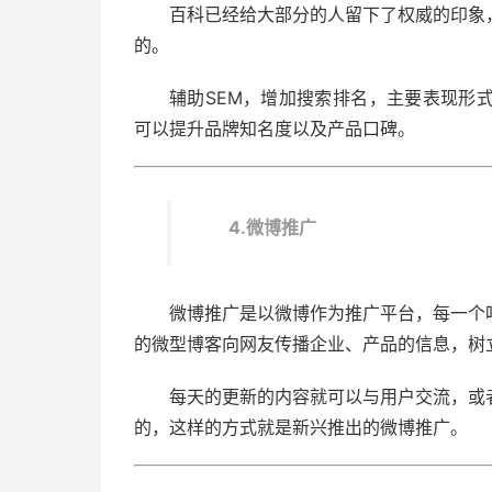
百科已经给大部分的人留下了权威的印象
的。
辅助SEM，增加搜索排名，主要表现形
可以提升品牌知名度以及产品口碑。
4.微博推广
微博推广是以微博作为推广平台，每一个
的微型博客向网友传播企业、产品的信息，树
每天的更新的内容就可以与用户交流，或
的，这样的方式就是新兴推出的微博推广。