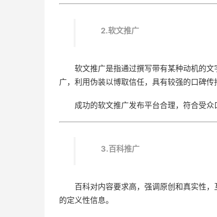
2.软文推广
软文推广是指通过撰写带有某种动机的文
广，利用伪装以博取信任，具有较强的口碑传
成功的软文推广发布平台合理，符合受众
3.百科推广
百科对内容要求高，强调原创和真实性，
的定义性信息。