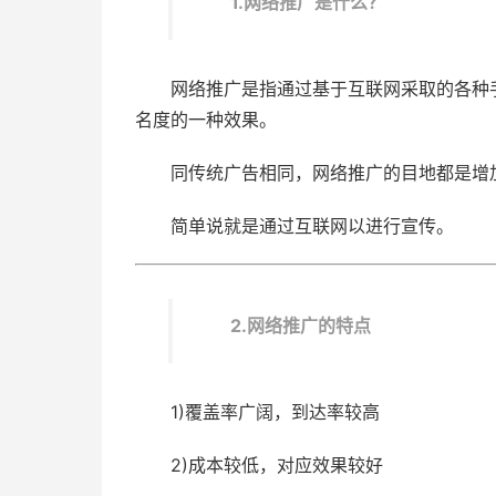
1.网络推广是什么？
网络推广是指通过基于互联网采取的各种
名度的一种效果。
同传统广告相同，网络推广的目地都是增
简单说就是通过互联网以进行宣传。
2.网络推广的特点
1)覆盖率广阔，到达率较高
2)成本较低，对应效果较好