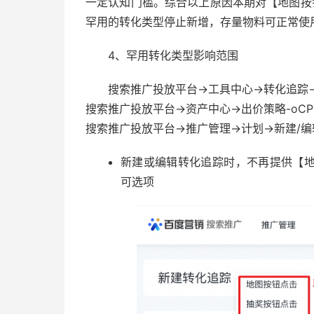
一定认知门槛。综合以上原因本期对【地图按
罕用的转化类型停止新增，存量物料可正常使
4、罕用转化类型影响范围
搜索推广投放平台->工具中心->转化追踪
搜索推广投放平台->资产中心->出价策略-oCP
搜索推广投放平台->推广管理->计划->新建/
新建或编辑转化追踪时，不再提供【
可选项