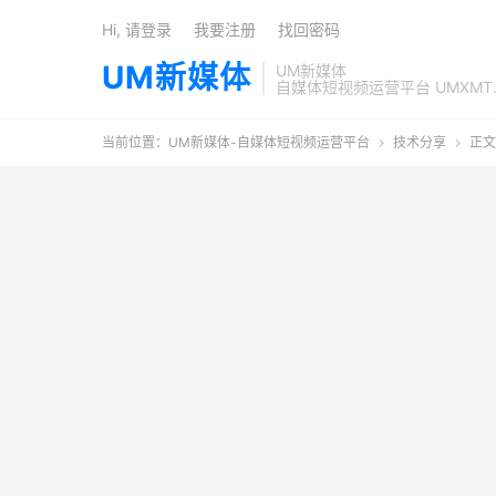
Hi, 请登录
我要注册
找回密码
UM新媒体
UM新媒体
自媒体短视频运营平台 UMXMT
当前位置：
UM新媒体-自媒体短视频运营平台
技术分享
正文

