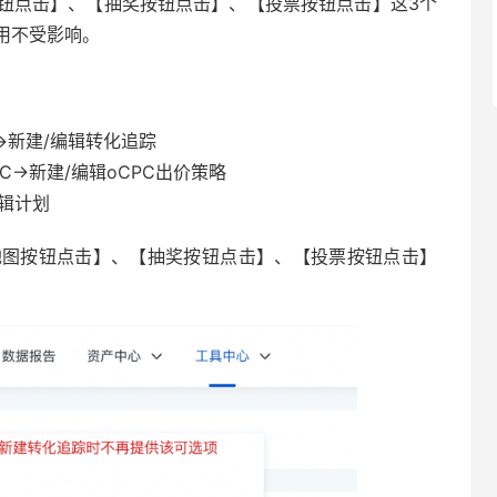
钮点击】、【抽奖按钮点击】、【投票按钮点击】这3个
用不受影响。
->新建/编辑转化追踪
C->新建/编辑oCPC出价策略
编辑计划
地图按钮点击】、【抽奖按钮点击】、【投票按钮点击】