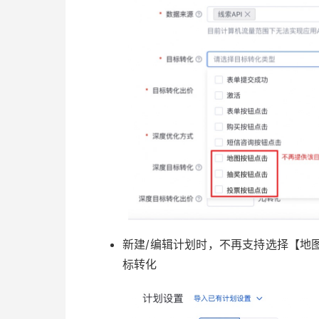
新建/编辑计划时，不再支持选择【地
标转化