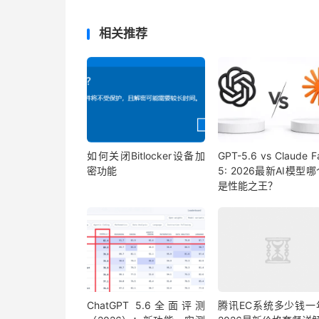
相关推荐
如何关闭Bitlocker设备加
GPT-5.6 vs Claude F
密功能
5: 2026最新AI模型
是性能之王？
ChatGPT 5.6全面评测
腾讯EC系统多少钱一