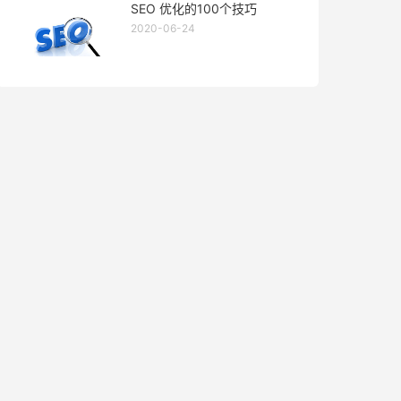
SEO 优化的100个技巧
2020-06-24