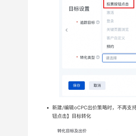
新建/编辑oCPC出价策略时，不再
钮点击】目标转化