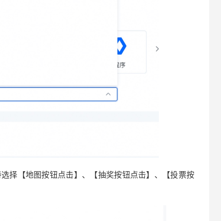
支持选择【地图按钮点击】、【抽奖按钮点击】、【投票按