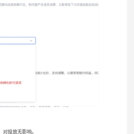
，对投放无影响。