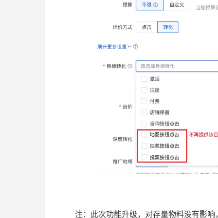
注：此次功能升级，对存量物料没有影响