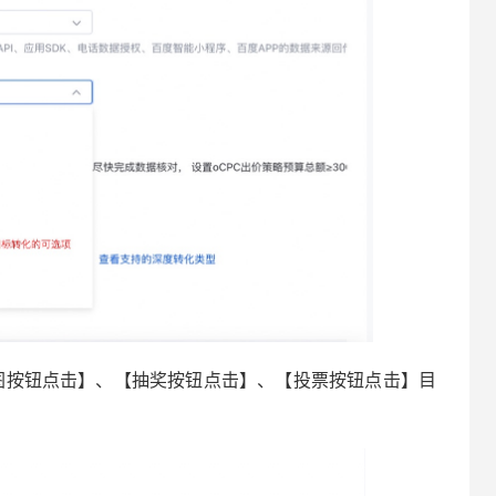
图按钮点击】、【抽奖按钮点击】、【投票按钮点击】目