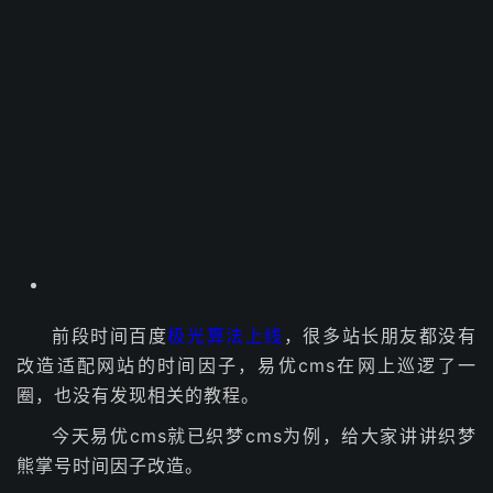
前段时间百度
极光算法上线
，很多站长朋友都没有
改造适配网站的时间因子，易优cms在网上巡逻了一
圈，也没有发现相关的教程。
今天易优cms就已织梦cms为例，给大家讲讲织梦
熊掌号时间因子改造。