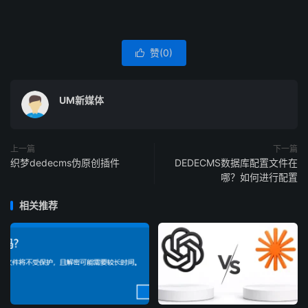
赞(
0
)

UM新媒体
上一篇
下一篇
织梦dedecms伪原创插件
DEDECMS数据库配置文件在
哪？如何进行配置
相关推荐