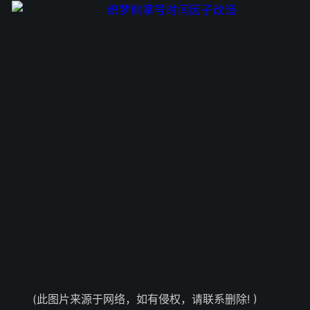
(此图片来源于网络，如有侵权，请联系删除! )