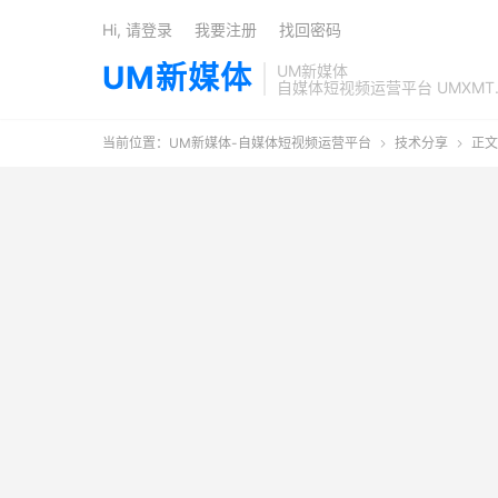
Hi, 请登录
我要注册
找回密码
UM新媒体
UM新媒体
自媒体短视频运营平台 UMXMT
当前位置：
UM新媒体-自媒体短视频运营平台
技术分享
正文

