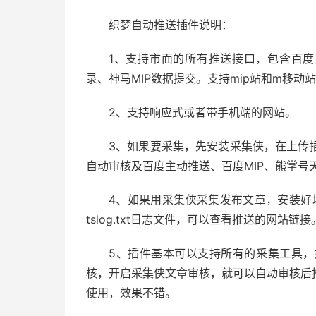
织梦自动推送插件说明：
1、支持市面的所有推送接口，包含百度
录、神马MIP数据提交。支持mip站和m移动
2、支持响应式或者带手机端的网站。
3、如果要采集，先安装采集侠，在上传
自动审核及百度主动推送、百度MIP、熊掌号
4、如果用采集侠采集发布文章，安装好
tslog.txt日志文件，可以查看推送的网站链接
5、插件基本可以支持所有的采集工具
核，开启采集侠文章审核，就可以自动审核后
使用，效果不错。