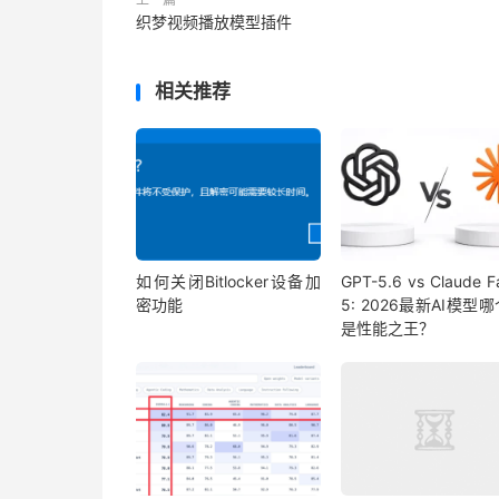
织梦视频播放模型插件
相关推荐
如何关闭Bitlocker设备加
GPT-5.6 vs Claude F
密功能
5: 2026最新AI模型
是性能之王？