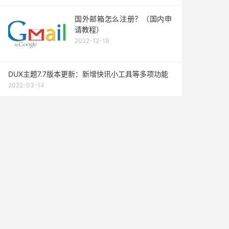
国外邮箱怎么注册？（国内申
请教程）
2022-12-19
DUX主题7.7版本更新：新增快讯小工具等多项功能
2022-03-14