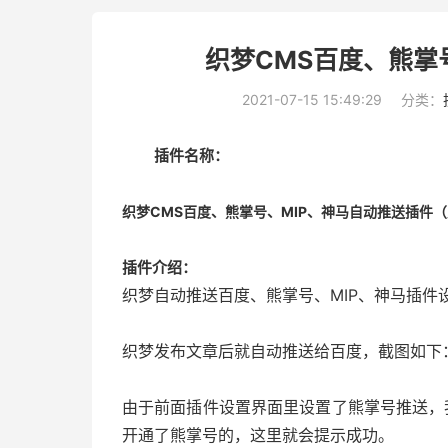
织梦CMS百度、熊掌
2021-07-15 15:49:29
分类：
插件名称：
织梦CMS百度、熊掌号、MIP、神马自动推送插件（支
插件介绍：
织梦自动推送百度、熊掌号、MIP、神马插件
织梦发布文章后就自动推送给百度，截图如下
由于前面插件设置界面里设置了熊掌号推送，
开通了熊掌号的，这里就会提示成功。